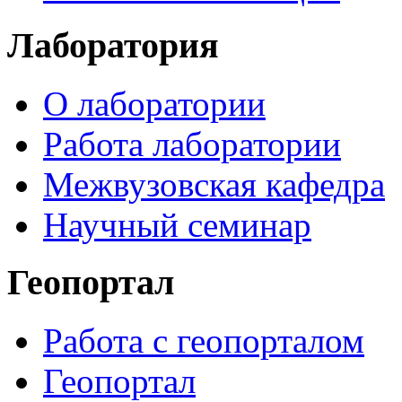
Лаборатория
О лаборатории
Работа лаборатории
Межвузовская кафедра
Научный семинар
Геопортал
Работа с геопорталом
Геопортал