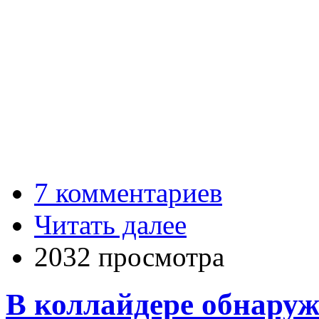
7 комментариев
Читать далее
2032 просмотра
В коллайдере обнаруж