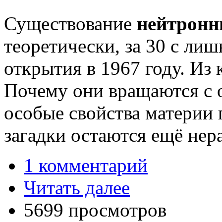
Существование
нейтронн
теоретически, за 30 с лиш
открытия в 1967 году. Из 
Почему они вращаются с 
особые свойства материи 
загадки остаются ещё не
1 комментарий
Читать далее
5699 просмотров