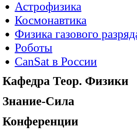
Астрофизика
Космонавтика
Физика газового разряд
Роботы
CanSat в России
Кафедра Теор. Физики
Знание-Сила
Конференции