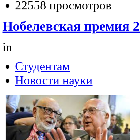
22558 просмотров
Нобелевская премия 2
in
Студентам
Новости науки