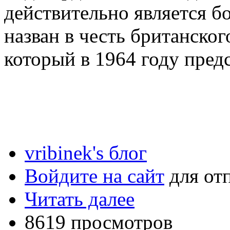
действительно является б
назван в честь британског
который в 1964 году предс
vribinek's блог
Войдите на сайт
для от
Читать далее
8619 просмотров