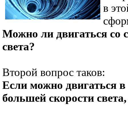
в это
сфор
Можно ли двигаться со 
света?
Второй вопрос таков:
Если можно двигаться в
большей скорости света,