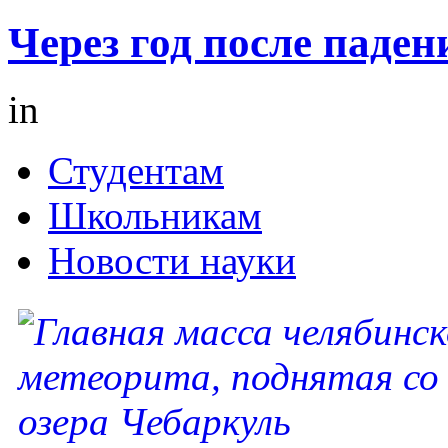
Через год после паден
in
Студентам
Школьникам
Новости науки