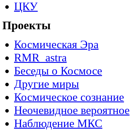
ЦКУ
Проекты
Космическая Эра
RMR_astra
Беседы о Космосе
Другие миры
Космическое сознание
Неочевидное вероятное
Наблюдение МКС