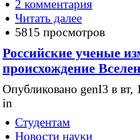
2 комментария
Читать далее
5815 просмотров
Российские ученые из
происхождение Вселе
Опубликовано genI3 в вт, 
in
Студентам
Новости науки