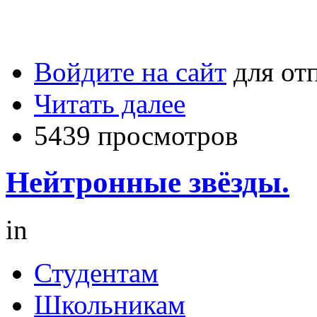
Войдите на сайт
для от
Читать далее
5439 просмотров
Нейтронные звёзды.
in
Студентам
Школьникам