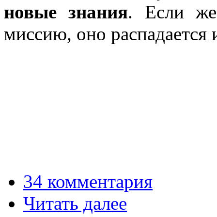
новые знания
. Если же
миссию, оно распадается 
34 комментария
Читать далее