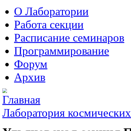
О Лаборатории
Работа секции
Расписание семинаров
Программирование
Форум
Архив
Лаборатория космических