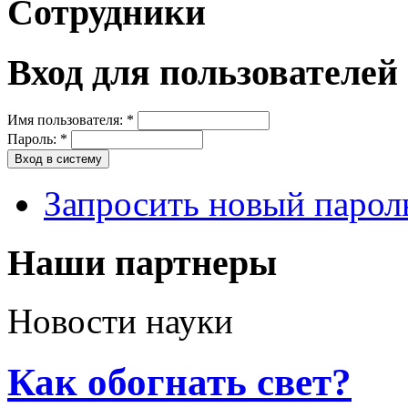
Сотрудники
Вход для пользователей
Имя пользователя:
*
Пароль:
*
Запросить новый парол
Наши партнеры
Новости науки
Как обогнать свет?