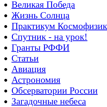
Великая Победа
Жизнь Солнца
Практикум Космофизик
Спутник - на урок!
Гранты РФФИ
Статьи
Авиация
Астрономия
Обсерватории России
Загадочные небеса