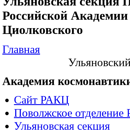
Ульяновская секция 
Российской Академии 
Циолковского
Главная
Ульяновский
Академия космонавтик
Сайт РАКЦ
Поволжское отделение
Ульяновская секция