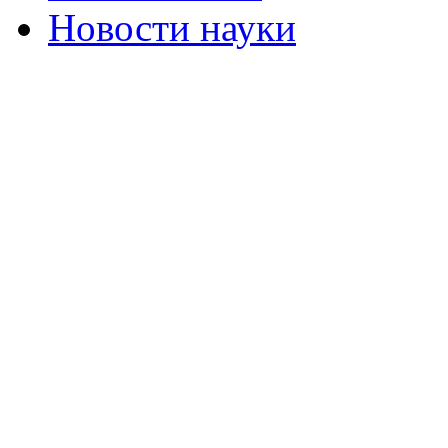
Новости науки