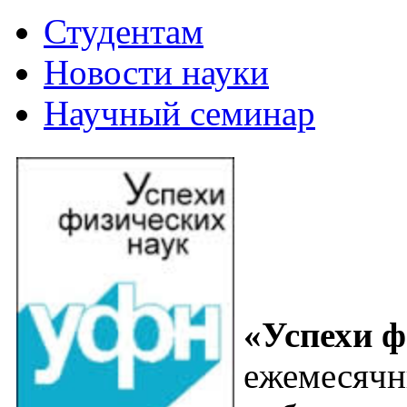
Студентам
Новости науки
Научный семинар
«Успехи ф
ежемесячн