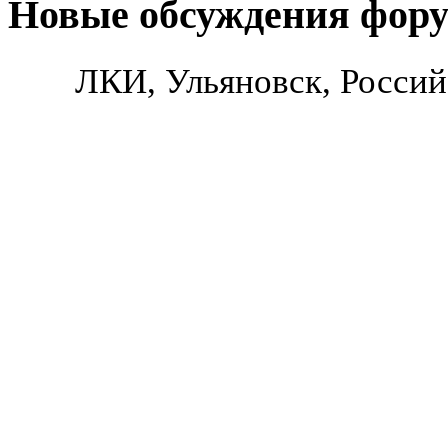
Новые обсуждения фор
ЛКИ, Ульяновск, Россий