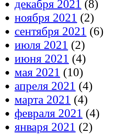
декабря 2021
(8)
ноября 2021
(2)
сентября 2021
(6)
июля 2021
(2)
июня 2021
(4)
мая 2021
(10)
апреля 2021
(4)
марта 2021
(4)
февраля 2021
(4)
января 2021
(2)