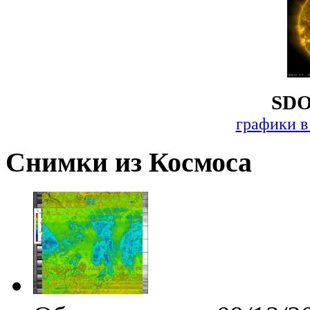
SDO
графики в
Снимки из Космоса