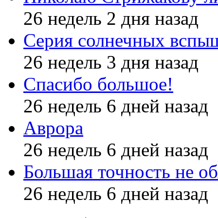
26 недель 2 дня назад
Серия солнечных вспы
26 недель 3 дня назад
Спасибо большое!
26 недель 6 дней назад
Аврора
26 недель 6 дней назад
Большая точность не об
26 недель 6 дней назад