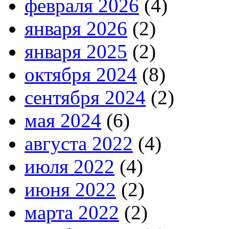
февраля 2026
(4)
января 2026
(2)
января 2025
(2)
октября 2024
(8)
сентября 2024
(2)
мая 2024
(6)
августа 2022
(4)
июля 2022
(4)
июня 2022
(2)
марта 2022
(2)