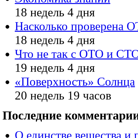
18 недель 4 дня
Насколько проверена 
18 недель 4 дня
Что не так с ОТО и СТ
19 недель 4 дня
«Поверхность» Солнца
20 недель 19 часов
Последние комментари
О единстве вещества и 