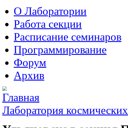
О Лаборатории
Работа секции
Расписание семинаров
Программирование
Форум
Архив
Лаборатория космических