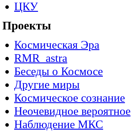
ЦКУ
Проекты
Космическая Эра
RMR_astra
Беседы о Космосе
Другие миры
Космическое сознание
Неочевидное вероятное
Наблюдение МКС