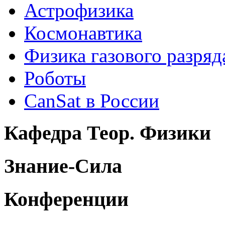
Астрофизика
Космонавтика
Физика газового разряд
Роботы
CanSat в России
Кафедра Теор. Физики
Знание-Сила
Конференции