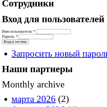
Сотрудники
Вход для пользователей
Имя пользователя:
*
Пароль:
*
Запросить новый парол
Наши партнеры
Monthly archive
марта 2026
(2)