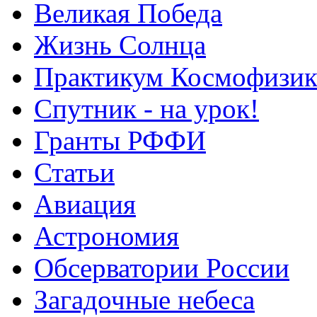
Великая Победа
Жизнь Солнца
Практикум Космофизик
Спутник - на урок!
Гранты РФФИ
Статьи
Авиация
Астрономия
Обсерватории России
Загадочные небеса