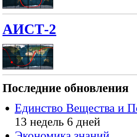
АИСТ-2
Последние обновления
Единство Вещества и П
13 недель 6 дней
Экономика знаний