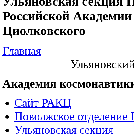
Ульяновская секция 
Российской Академии 
Циолковского
Главная
Ульяновский
Академия космонавтик
Сайт РАКЦ
Поволжское отделение
Ульяновская секция