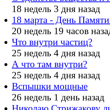
18 недель 3 дня назад
18 марта - День Памят
20 недель 19 часов наза
Что внутри частиц?
25 недель 4 дня назад
А что там внутри?
25 недель 4 дня назад
Вспышки мощные
26 недель 1 день назад
Николаю Стрижакову л