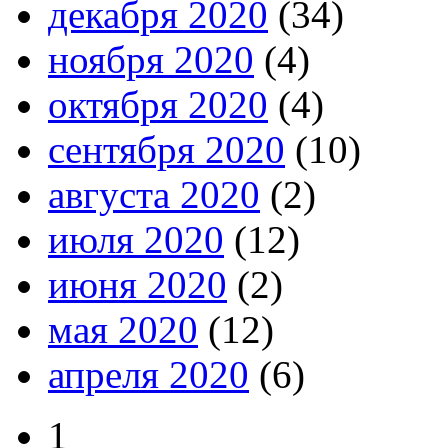
декабря 2020
(34)
ноября 2020
(4)
октября 2020
(4)
сентября 2020
(10)
августа 2020
(2)
июля 2020
(12)
июня 2020
(2)
мая 2020
(12)
апреля 2020
(6)
1