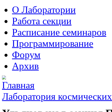
О Лаборатории
Работа секции
Расписание семинаров
Программирование
Форум
Архив
Лаборатория космических