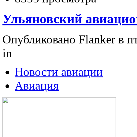
Ульяновский авиацио
Опубликовано Flanker в пт
in
Новости авиации
Авиация