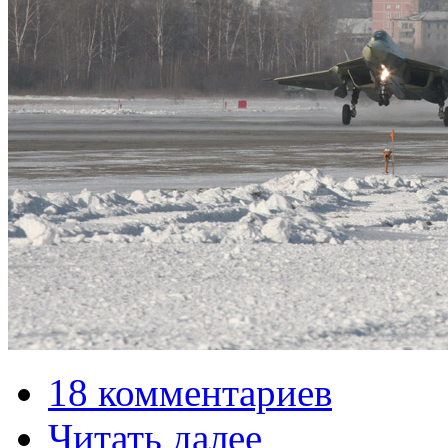
18 комментариев
Читать далее