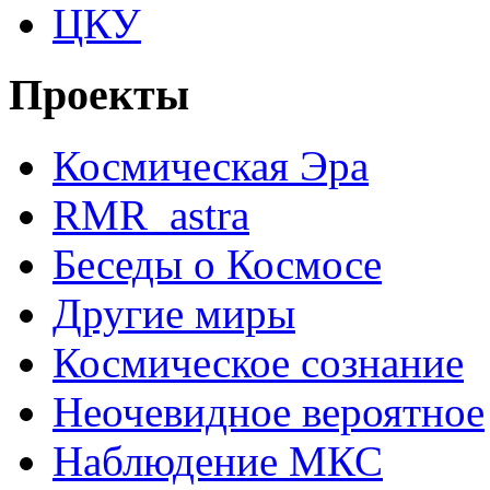
ЦКУ
Проекты
Космическая Эра
RMR_astra
Беседы о Космосе
Другие миры
Космическое сознание
Неочевидное вероятное
Наблюдение МКС