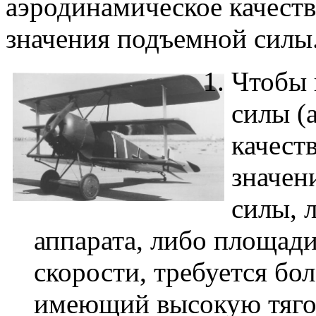
аэродинамическое качеств
значения подъемной силы
Чтобы 
силы (
качест
значен
силы, 
аппарата, либо площади
скорости, требуется бо
имеющий высокую тяго