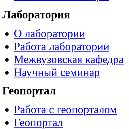
Лаборатория
О лаборатории
Работа лаборатории
Межвузовская кафедра
Научный семинар
Геопортал
Работа с геопорталом
Геопортал