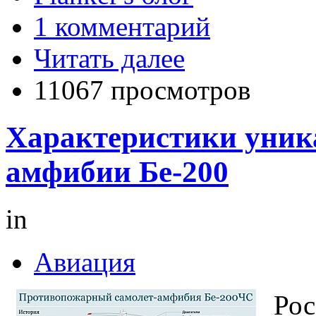
1 комментарий
Читать далее
11067 просмотров
Характеристики уник
амфибии Бе-200
in
Авиация
Рос