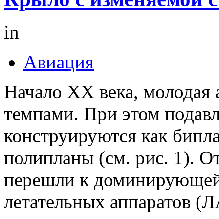
in
Авиация
Начало ХХ века, молодая 
темпами. При этом подав
конструируются как бипла
полипланы (см. рис. 1). О
перешли к доминирующей
летательных аппаратов (Л