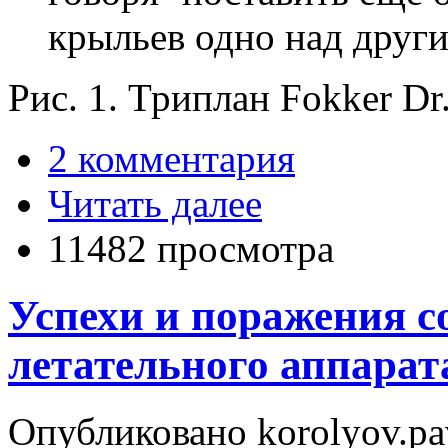
крыльев одно над други
Рис. 1. Триплан Fokker Dr.
2 комментария
Читать далее
11482 просмотра
Успехи и поражения с
летательного аппарат
Опубликовано korolyov.pav