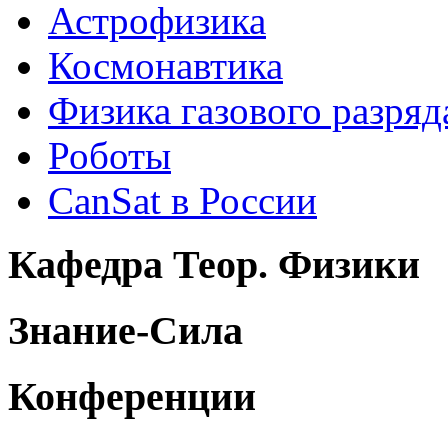
Астрофизика
Космонавтика
Физика газового разряд
Роботы
CanSat в России
Кафедра Теор. Физики
Знание-Сила
Конференции