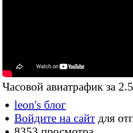
Часовой авиатрафик за 2.
leon's блог
Войдите на сайт
для от
8353 просмотра