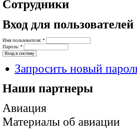
Сотрудники
Вход для пользователей
Имя пользователя:
*
Пароль:
*
Запросить новый парол
Наши партнеры
Авиация
Материалы об авиации