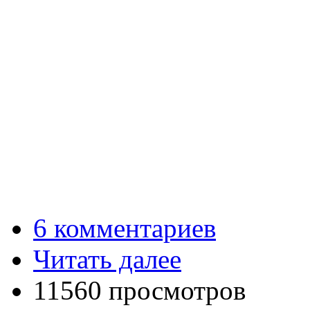
6 комментариев
Читать далее
11560 просмотров