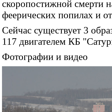
скоропостижной смерти н
феерических попилах и от
Сейчас существует 3 образ
117 двигателем КБ "Сатур
Фотографии и видео