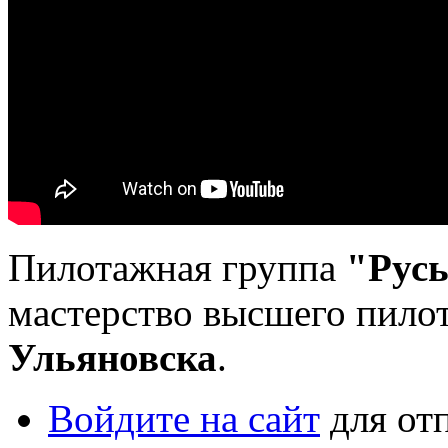
Пилотажная группа
"Рус
мастерство высшего пило
Ульяновска
.
Войдите на сайт
для от