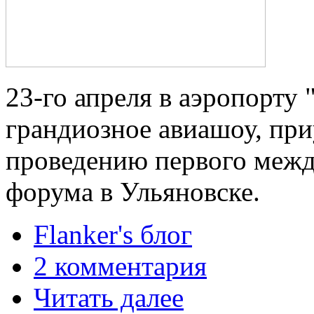
23-го апреля в аэропорту
грандиозное авиашоу, пр
проведению первого межд
форума в Ульяновске.
Flanker's блог
2 комментария
Читать далее