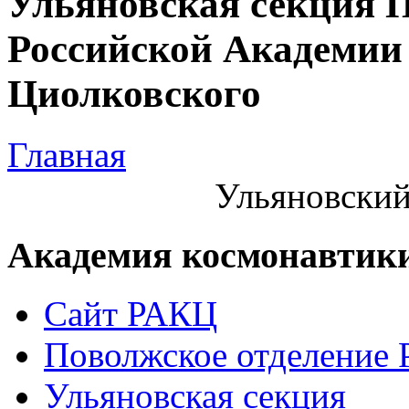
Ульяновская секция 
Российской Академии 
Циолковского
Главная
Ульяновский
Академия космонавтик
Сайт РАКЦ
Поволжское отделение
Ульяновская секция