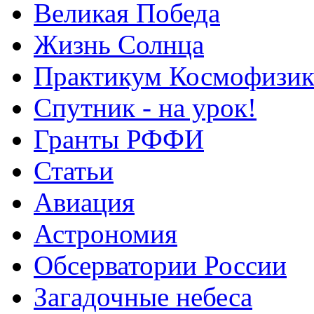
Великая Победа
Жизнь Солнца
Практикум Космофизик
Спутник - на урок!
Гранты РФФИ
Статьи
Авиация
Астрономия
Обсерватории России
Загадочные небеса