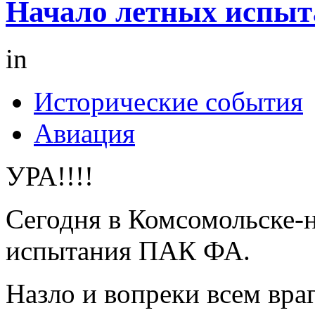
Начало летных испы
in
Исторические события
Авиация
УРА!!!!
Сегодня в Комсомольске-
испытания ПАК ФА.
Назло и вопреки всем вра