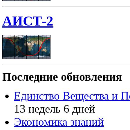
АИСТ-2
Последние обновления
Единство Вещества и П
13 недель 6 дней
Экономика знаний