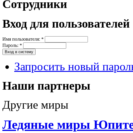
Сотрудники
Вход для пользователей
Имя пользователя:
*
Пароль:
*
Запросить новый парол
Наши партнеры
Другие миры
Ледяные миры Юпит