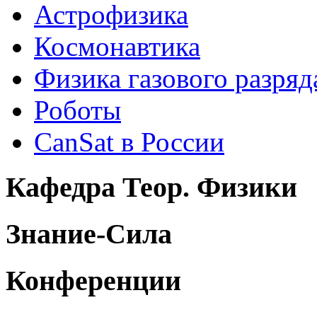
Астрофизика
Космонавтика
Физика газового разряд
Роботы
CanSat в России
Кафедра Теор. Физики
Знание-Сила
Конференции