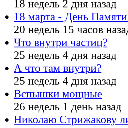
18 недель 2 дня назад
18 марта - День Памят
20 недель 15 часов наза
Что внутри частиц?
25 недель 4 дня назад
А что там внутри?
25 недель 4 дня назад
Вспышки мощные
26 недель 1 день назад
Николаю Стрижакову л