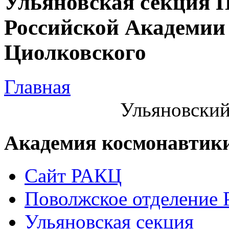
Ульяновская секция 
Российской Академии 
Циолковского
Главная
Ульяновский
Академия космонавтик
Сайт РАКЦ
Поволжское отделение
Ульяновская секция