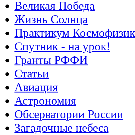
Великая Победа
Жизнь Солнца
Практикум Космофизик
Спутник - на урок!
Гранты РФФИ
Статьи
Авиация
Астрономия
Обсерватории России
Загадочные небеса