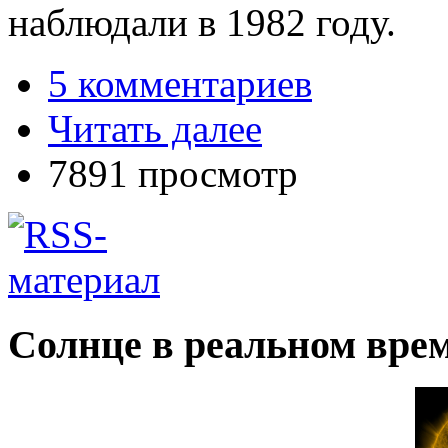
наблюдали в 1982 году.
5 комментариев
Читать далее
7891 просмотр
Солнце в реальном вре