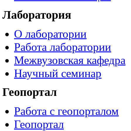
Лаборатория
О лаборатории
Работа лаборатории
Межвузовская кафедра
Научный семинар
Геопортал
Работа с геопорталом
Геопортал