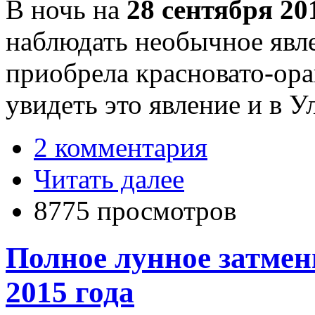
В ночь на
28 сентября 20
наблюдать необычное явле
приобрела красновато-ор
увидеть это явление и в У
2 комментария
Читать далее
8775 просмотров
Полное лунное затмени
2015 года