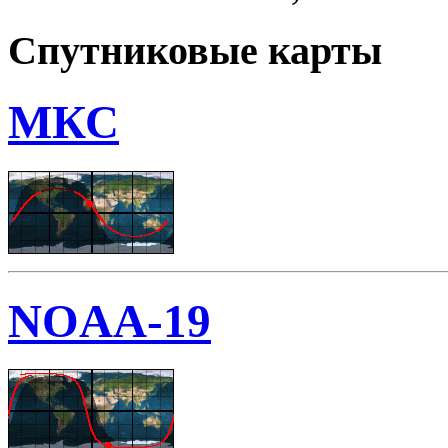
Спутниковые карты
МКС
NOAA-19