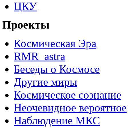
ЦКУ
Проекты
Космическая Эра
RMR_astra
Беседы о Космосе
Другие миры
Космическое сознание
Неочевидное вероятное
Наблюдение МКС