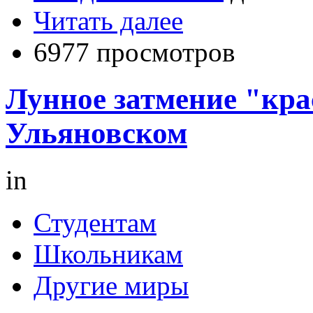
Читать далее
6977 просмотров
Лунное затмение "кр
Ульяновском
in
Студентам
Школьникам
Другие миры