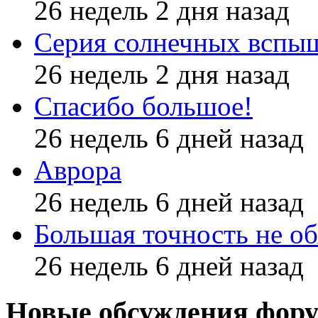
26 недель 2 дня назад
Серия солнечных вспы
26 недель 2 дня назад
Спасибо большое!
26 недель 6 дней назад
Аврора
26 недель 6 дней назад
Большая точность не об
26 недель 6 дней назад
Новые обсуждения фор