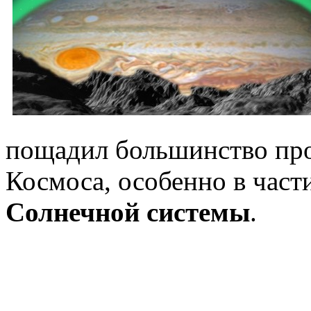
пощадил большинство про
Космоса, особенно в част
Солнечной системы
.