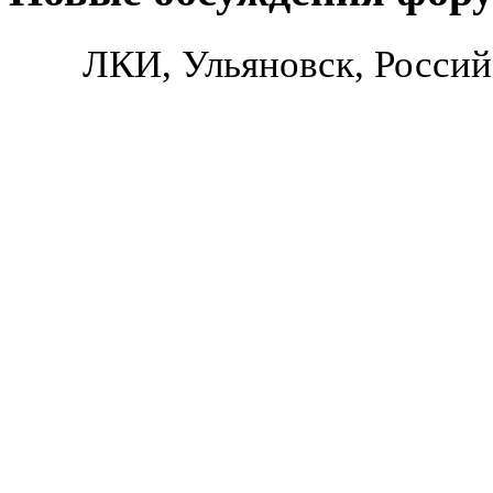
ЛКИ, Ульяновск, Россий