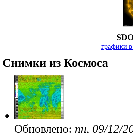
SDO
графики в
Снимки из Космоса
Обновлено:
пн, 09/12/2