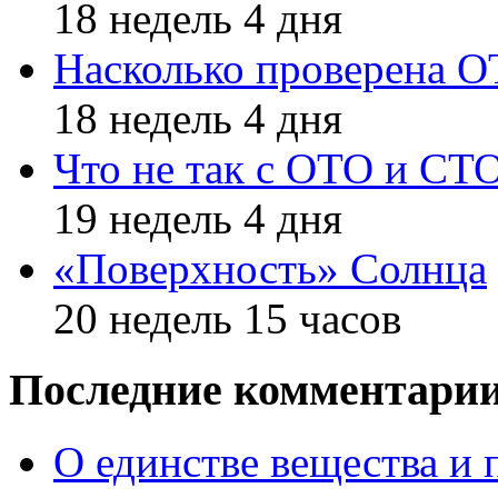
18 недель 4 дня
Насколько проверена 
18 недель 4 дня
Что не так с ОТО и СТ
19 недель 4 дня
«Поверхность» Солнца
20 недель 15 часов
Последние комментари
О единстве вещества и 