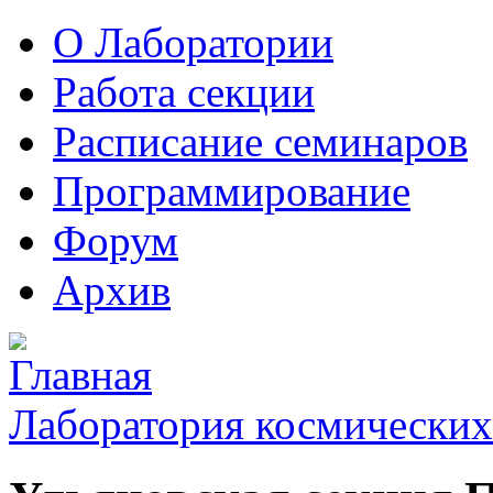
О Лаборатории
Работа секции
Расписание семинаров
Программирование
Форум
Архив
Лаборатория космических