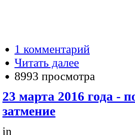
1 комментарий
Читать далее
8993 просмотра
23 марта 2016 года - 
затмение
in