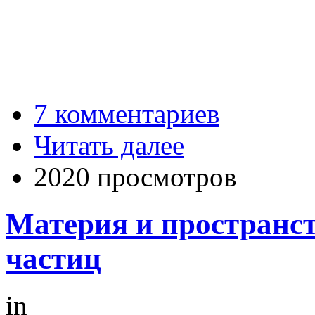
7 комментариев
Читать далее
2020 просмотров
Материя и пространст
частиц
in