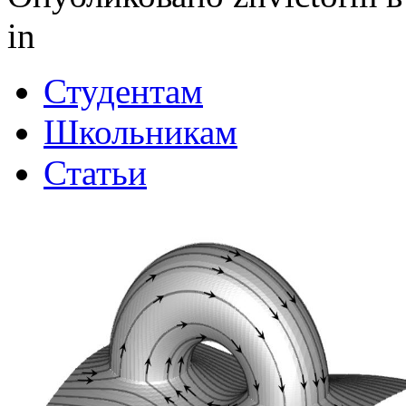
in
Студентам
Школьникам
Статьи