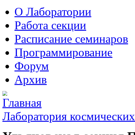
О Лаборатории
Работа секции
Расписание семинаров
Программирование
Форум
Архив
Лаборатория космических