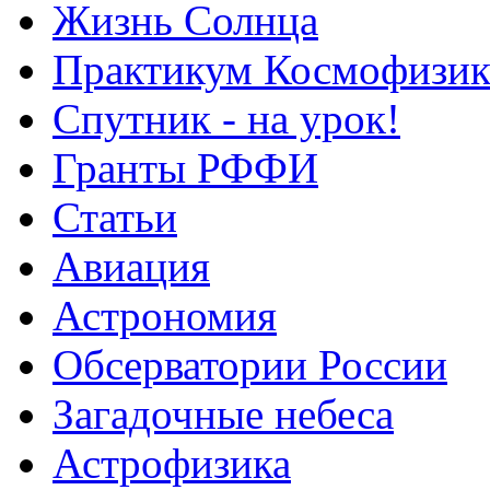
Жизнь Солнца
Практикум Космофизик
Спутник - на урок!
Гранты РФФИ
Статьи
Авиация
Астрономия
Обсерватории России
Загадочные небеса
Астрофизика