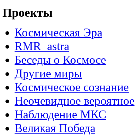
Проекты
Космическая Эра
RMR_astra
Беседы о Космосе
Другие миры
Космическое сознание
Неочевидное вероятное
Наблюдение МКС
Великая Победа