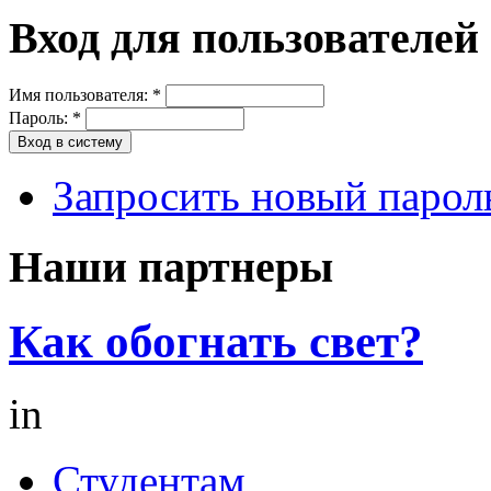
Вход для пользователей
Имя пользователя:
*
Пароль:
*
Запросить новый парол
Наши партнеры
Как обогнать свет?
in
Студентам