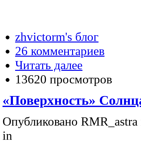
zhvictorm's блог
26 комментариев
Читать далее
13620 просмотров
«Поверхность» Солнц
Опубликовано RMR_astra в
in