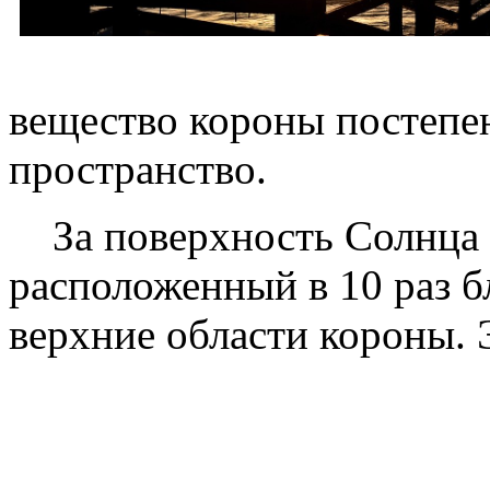
вещество короны постепе
пространство.
За поверхность Солнца 
расположенный в 10 раз б
верхние области короны. 