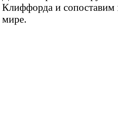
Клиффорда и сопоставим и
мире.