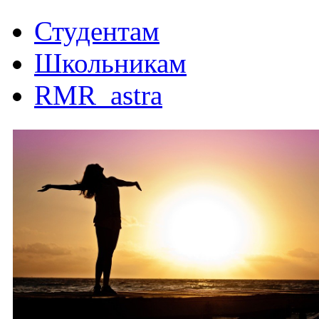
Студентам
Школьникам
RMR_astra