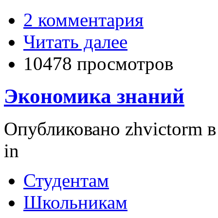
2 комментария
Читать далее
10478 просмотров
Экономика знаний
Опубликовано zhvictorm в 
in
Студентам
Школьникам