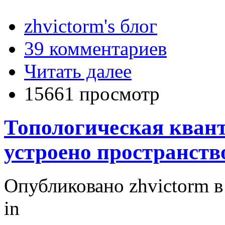
zhvictorm's блог
39 комментариев
Читать далее
15661 просмотр
Топологическая квант
устроено пространств
Опубликовано zhvictorm в 
in