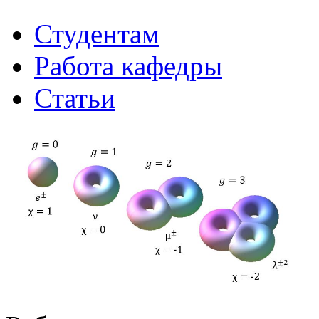
Студентам
Работа кафедры
Статьи