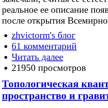
реальное ее описание поя
после открытия Всемирног
zhvictorm's блог
61 комментарий
Читать далее
21950 просмотров
Топологическая квант
пространство и грави