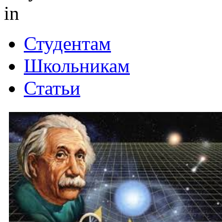
in
Студентам
Школьникам
Статьи