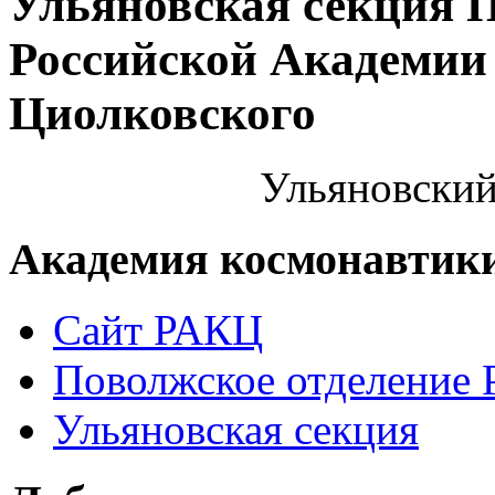
Ульяновская секция 
Российской Академии 
Циолковского
Ульяновский
Академия космонавтик
Сайт РАКЦ
Поволжское отделение
Ульяновская секция