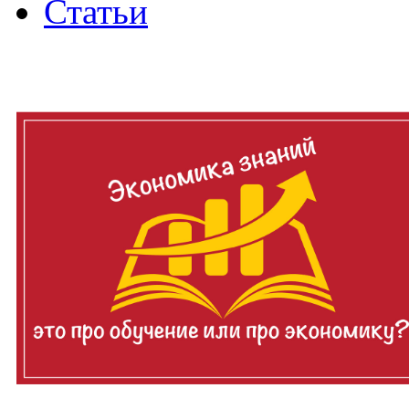
Статьи