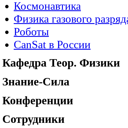
Космонавтика
Физика газового разряд
Роботы
CanSat в России
Кафедра Теор. Физики
Знание-Сила
Конференции
Сотрудники