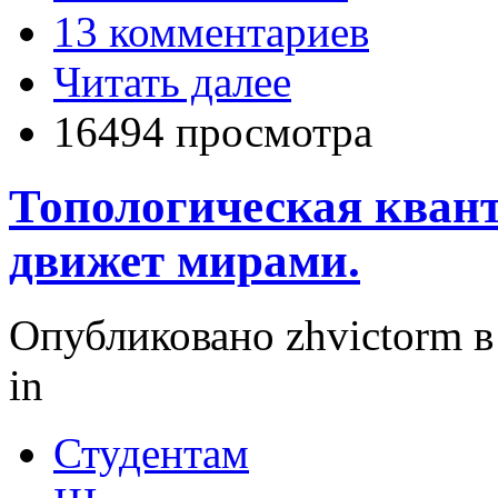
13 комментариев
Читать далее
16494 просмотра
Топологическая кванто
движет мирами.
Опубликовано zhvictorm в 
in
Студентам