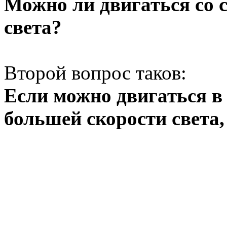
Можно ли двигаться со 
света?
Второй вопрос таков:
Если можно двигаться в
большей скорости света,