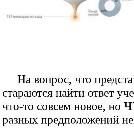
На вопрос, что представ
стараются найти ответ уч
что-то совсем новое, но
Ч
разных предположений не