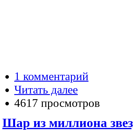
1 комментарий
Читать далее
4617 просмотров
Шар из миллиона звез