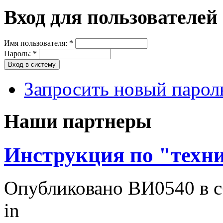
Вход для пользователей
Имя пользователя:
*
Пароль:
*
Запросить новый парол
Наши партнеры
Инструкция по "техни
Опубликовано ВИ0540 в сб
in