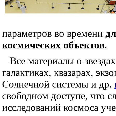
параметров во времени
д
космических объектов
.
Все материалы о звездах
галактиках, квазарах, экз
Солнечной системы и др.
свободном доступе, что с
исследований космоса уче