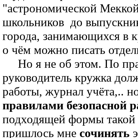
"астрономической Меккой
школьников до выпускни
города, занимающихся в 
о чём можно писать отдель
Но я не об этом. По пр
руководитель кружка долж
работы, журнал учёта,.. н
правилами безопасной р
подходящей формы такой 
пришлось мне
сочинять
э