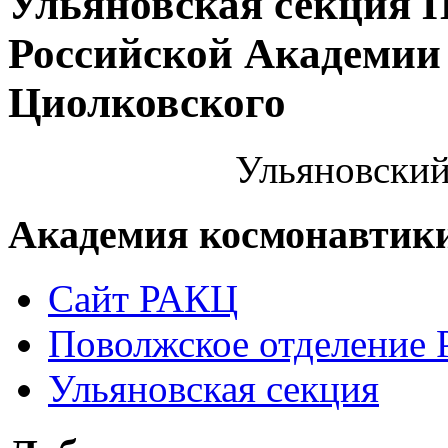
Ульяновская секция 
Российской Академии 
Циолковского
Ульяновский
Академия космонавтик
Сайт РАКЦ
Поволжское отделение
Ульяновская секция