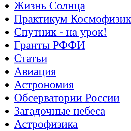
Жизнь Солнца
Практикум Космофизик
Спутник - на урок!
Гранты РФФИ
Статьи
Авиация
Астрономия
Обсерватории России
Загадочные небеса
Астрофизика