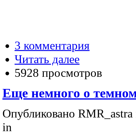
3 комментария
Читать далее
5928 просмотров
Еще немного о темном
Опубликовано RMR_astra в 
in