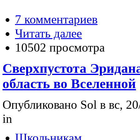
7 комментариев
Читать далее
10502 просмотра
Сверхпустота Эридана
область во Вселенной
Опубликовано Sol в вс, 20
in
Школьникам