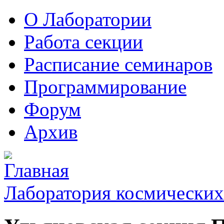
О Лаборатории
Работа секции
Расписание семинаров
Программирование
Форум
Архив
Лаборатория космических