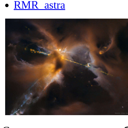
RMR_astra