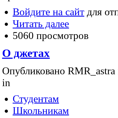
Войдите на сайт
для от
Читать далее
5060 просмотров
О джетах
Опубликовано RMR_astra в 
in
Студентам
Школьникам