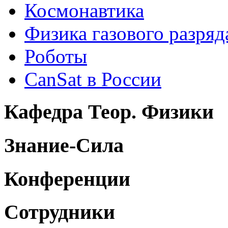
Космонавтика
Физика газового разряд
Роботы
CanSat в России
Кафедра Теор. Физики
Знание-Сила
Конференции
Сотрудники