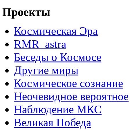
Проекты
Космическая Эра
RMR_astra
Беседы о Космосе
Другие миры
Космическое сознание
Неочевидное вероятное
Наблюдение МКС
Великая Победа