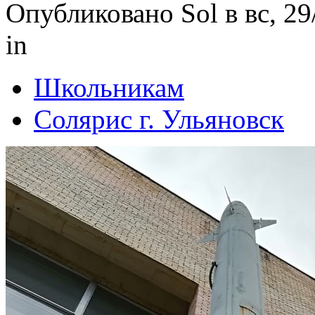
Опубликовано Sol в вс, 29
in
Школьникам
Солярис г. Ульяновск