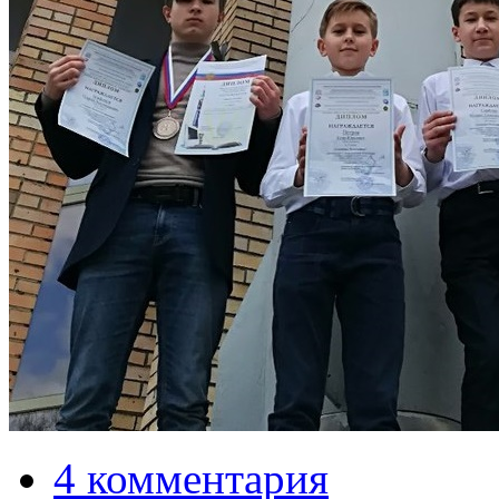
4 комментария