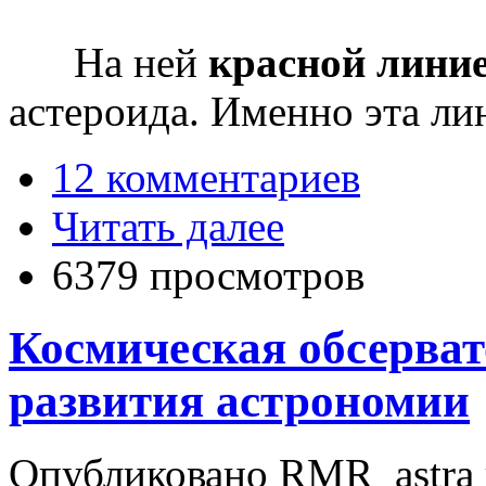
На ней
красной лини
астероида. Именно эта ли
12 комментариев
Читать далее
6379 просмотров
Космическая обсерват
развития астрономии
Опубликовано RMR_astra в