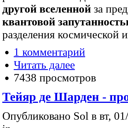
другой вселенной
за пре
квантовой запутанност
разделения космической 
1 комментарий
Читать далее
7438 просмотров
Тейяр де Шарден - пр
Опубликовано Sol в вт, 01