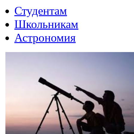
Студентам
Школьникам
Астрономия