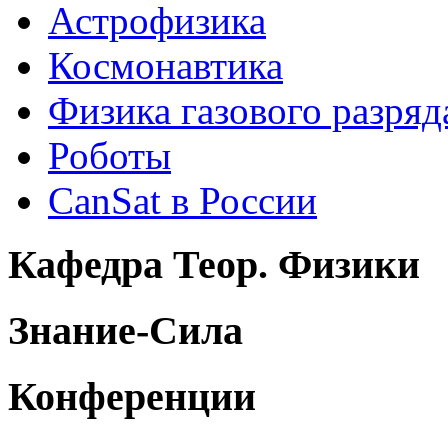
Астрофизика
Космонавтика
Физика газового разряд
Роботы
CanSat в России
Кафедра Теор. Физики
Знание-Сила
Конференции