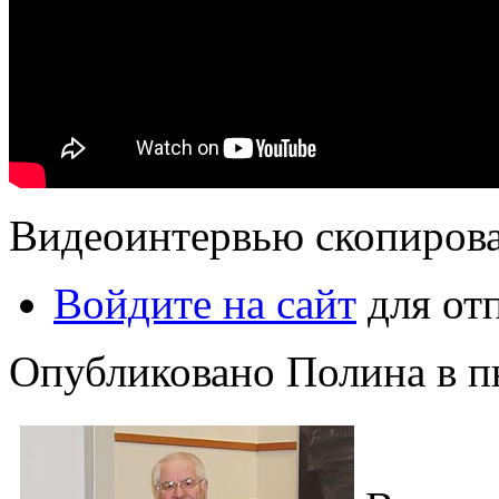
Видеоинтервью скопиров
Войдите на сайт
для от
Опубликовано Полина в пн,