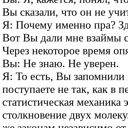
Вы сказали, что он не уч
Я: Почему именно пра? Зд
Вот Вы дали мне взаймы с
Через некоторое время оп
Вы: Не знаю. Не уверен.
Я: То есть, Вы запомнили
поступаете не так, как в 
статистическая механика э
столкновение двух молеку
же законам независимо от 