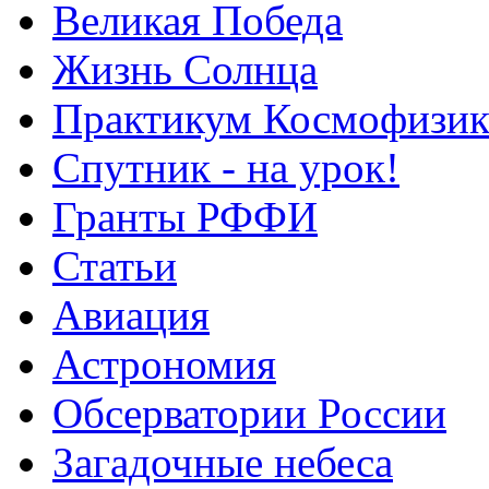
Великая Победа
Жизнь Солнца
Практикум Космофизик
Спутник - на урок!
Гранты РФФИ
Статьи
Авиация
Астрономия
Обсерватории России
Загадочные небеса