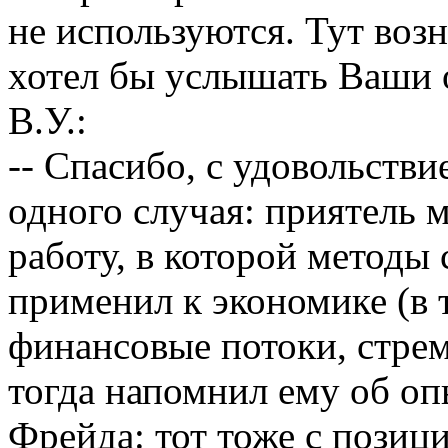
не используются. Тут воз
хотел бы услышать Ваши 
В.У.:
-- Спасибо, с удовольстви
одного случая: приятель 
работу, в которой методы
применил к экономике (в 
финансовые потоки, стрем
тогда напомнил ему об оп
Фрейда: тот тоже с позиц