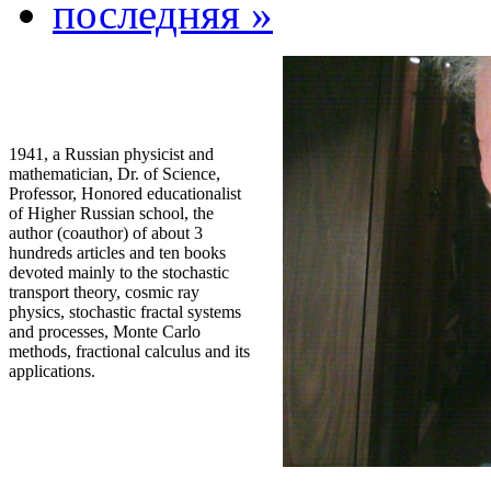
последняя »
1941, a Russian physicist and
mathematician, Dr. of Science,
Professor, Honored educationalist
of Higher Russian school, the
author (coauthor) of about 3
hundreds articles and ten books
devoted mainly to the stochastic
transport theory, cosmic ray
physics, stochastic fractal systems
and processes, Monte Carlo
methods, fractional calculus and its
applications.