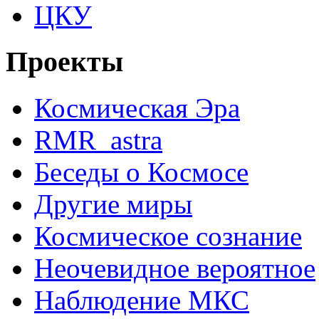
ЦКУ
Проекты
Космическая Эра
RMR_astra
Беседы о Космосе
Другие миры
Космическое сознание
Неочевидное вероятное
Наблюдение МКС