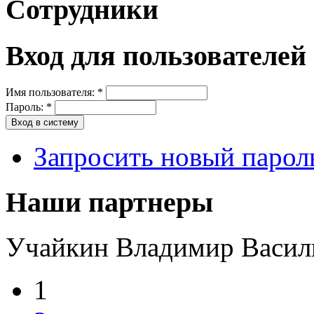
Сотрудники
Вход для пользователей
Имя пользователя:
*
Пароль:
*
Запросить новый парол
Наши партнеры
Учайкин Владимир Васил
1