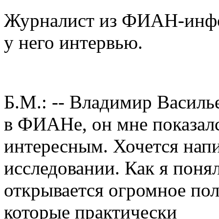
Журналист из ФИАН-инф
у него интервью.
Б.М.: -- Владимир Василь
в ФИАНе, он мне показал
интересным. Хочется напи
исследовании. Как я поня
открывается огромное по
которые практически