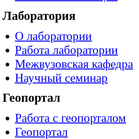
Лаборатория
О лаборатории
Работа лаборатории
Межвузовская кафедра
Научный семинар
Геопортал
Работа с геопорталом
Геопортал