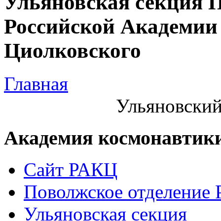
Ульяновская секция 
Российской Академии 
Циолковского
Главная
Ульяновский
Академия космонавтик
Сайт РАКЦ
Поволжское отделение
Ульяновская секция