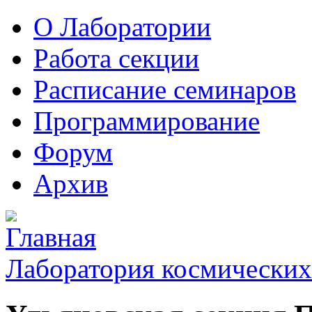
О Лаборатории
Работа секции
Расписание семинаров
Программирование
Форум
Архив
Лаборатория космических