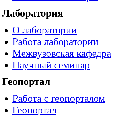
Лаборатория
О лаборатории
Работа лаборатории
Межвузовская кафедра
Научный семинар
Геопортал
Работа с геопорталом
Геопортал