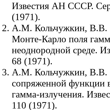
Известия АН СССР. Сер
(1971).
А.М. Кольчужкин, В.В.
Монте-Карло поля гамм
неоднородной среде. Из
68 (1971).
А.М. Кольчужкин, В.В.
сопряженной функции в
гамма-излучения. Извес
110 (1971).