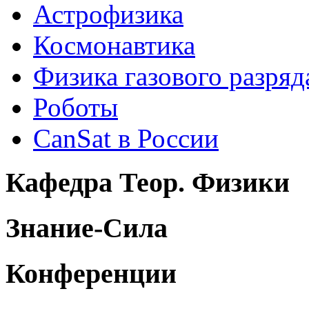
Астрофизика
Космонавтика
Физика газового разряд
Роботы
CanSat в России
Кафедра Теор. Физики
Знание-Сила
Конференции