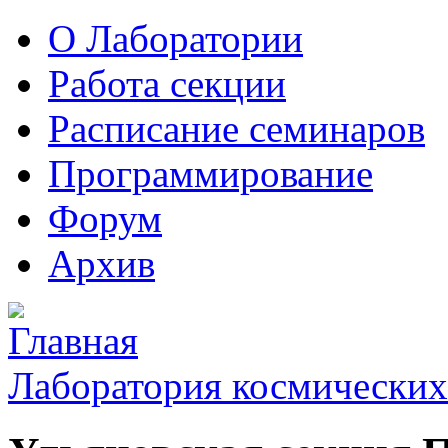
О Лаборатории
Работа секции
Расписание семинаров
Программирование
Форум
Архив
Лаборатория космических