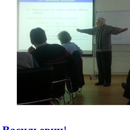
Уважа