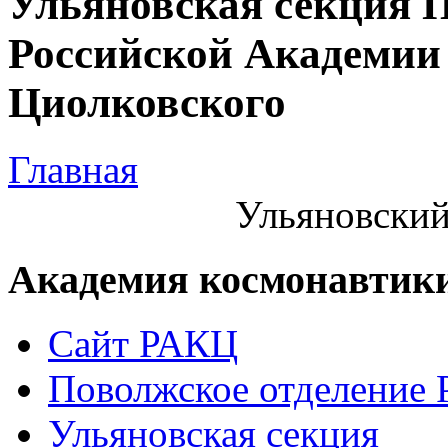
Ульяновская секция 
Российской Академии 
Циолковского
Главная
Ульяновский
Академия космонавтик
Сайт РАКЦ
Поволжское отделение
Ульяновская секция