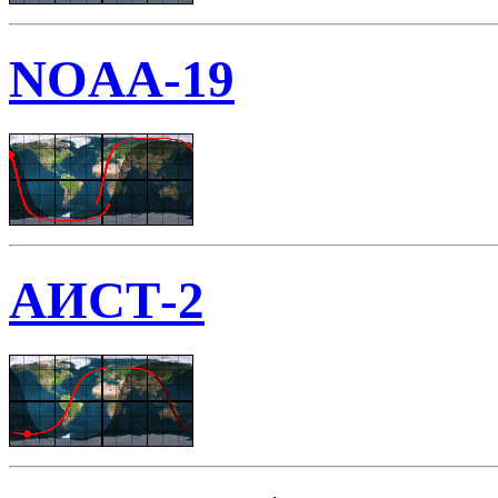
NOAA-19
АИСТ-2