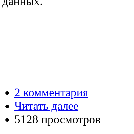
данных.
2 комментария
Читать далее
5128 просмотров