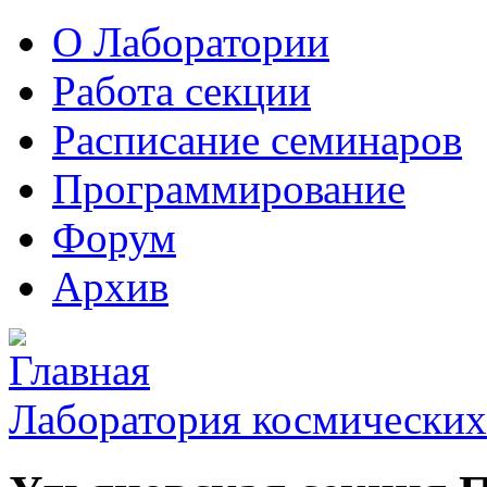
О Лаборатории
Работа секции
Расписание семинаров
Программирование
Форум
Архив
Лаборатория космических