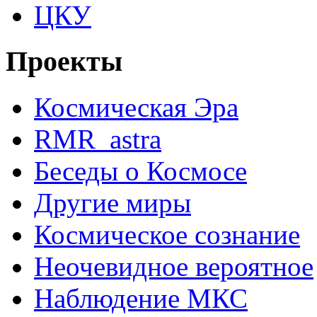
ЦКУ
Проекты
Космическая Эра
RMR_astra
Беседы о Космосе
Другие миры
Космическое сознание
Неочевидное вероятное
Наблюдение МКС