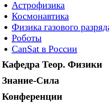
Астрофизика
Космонавтика
Физика газового разряд
Роботы
CanSat в России
Кафедра Теор. Физики
Знание-Сила
Конференции