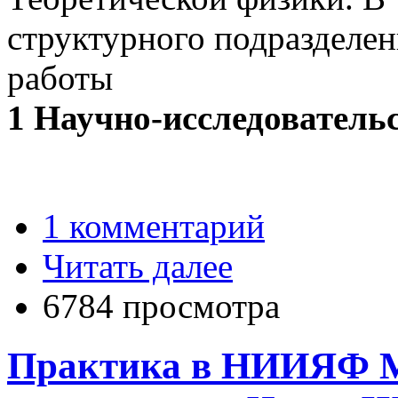
структурного подразделе
работы
1 Научно-исследователь
1 комментарий
Читать далее
6784 просмотра
Практика в НИИЯФ МГ