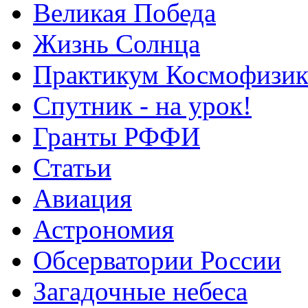
Великая Победа
Жизнь Солнца
Практикум Космофизик
Спутник - на урок!
Гранты РФФИ
Статьи
Авиация
Астрономия
Обсерватории России
Загадочные небеса