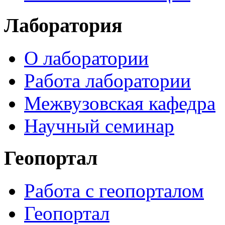
Лаборатория
О лаборатории
Работа лаборатории
Межвузовская кафедра
Научный семинар
Геопортал
Работа с геопорталом
Геопортал