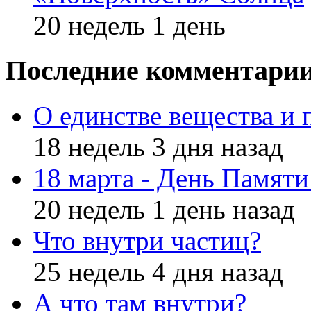
20 недель 1 день
Последние комментари
О единстве вещества и 
18 недель 3 дня назад
18 марта - День Памят
20 недель 1 день назад
Что внутри частиц?
25 недель 4 дня назад
А что там внутри?