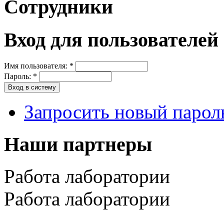
Сотрудники
Вход для пользователей
Имя пользователя:
*
Пароль:
*
Запросить новый парол
Наши партнеры
Работа лаборатории
Работа лаборатории