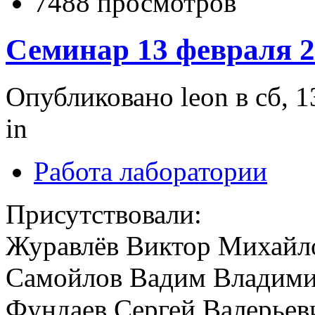
7488 просмотров
Семинар 13 февраля 2
Опубликовано leon в сб, 1
in
Работа лаборатории
Присутствовали:
Журавлёв Виктор Михайл
Самойлов Вадим Владим
Фундаев Сергей Валерьев