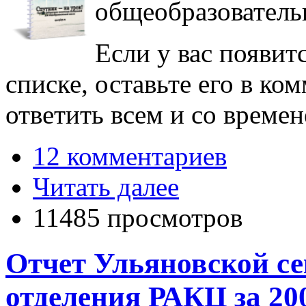
общеобразователь
Если у вас появит
списке, оставьте его в к
ответить всем и со време
12 комментариев
Читать далее
11485 просмотров
Отчет Ульяновской с
отделения РАКЦ за 200