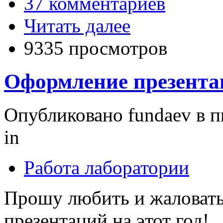
37 комментариев
Читать далее
9335 просмотров
Оформление презента
Опубликовано fundaev в пн
in
Работа лаборатории
Прошу любить и жаловать
презентаций на этот год!