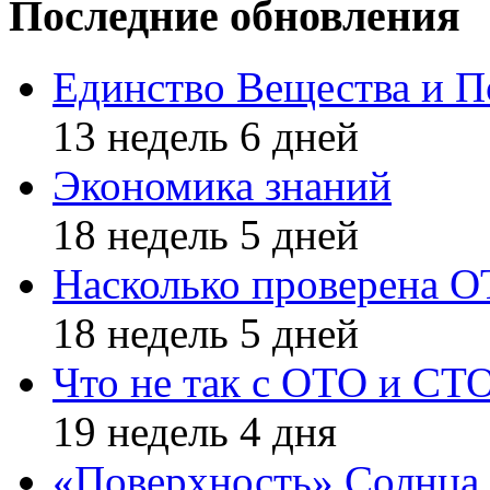
Последние обновления
Единство Вещества и П
13 недель 6 дней
Экономика знаний
18 недель 5 дней
Насколько проверена 
18 недель 5 дней
Что не так с ОТО и СТ
19 недель 4 дня
«Поверхность» Солнца