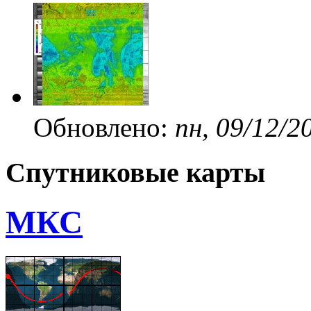
Обновлено:
пн, 09/12/2
Спутниковые карты
МКС