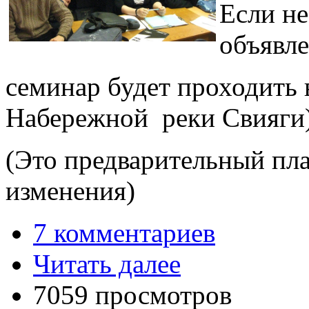
Если не
объявл
семинар будет проходить в
Набережной реки Свияги
(Это предварительный пл
изменения)
7 комментариев
Читать далее
7059 просмотров