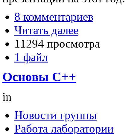
8 комментариев
Читать далее
11294 просмотра
1 файл
Основы C++
in
Новости группы
Работа лаборатории