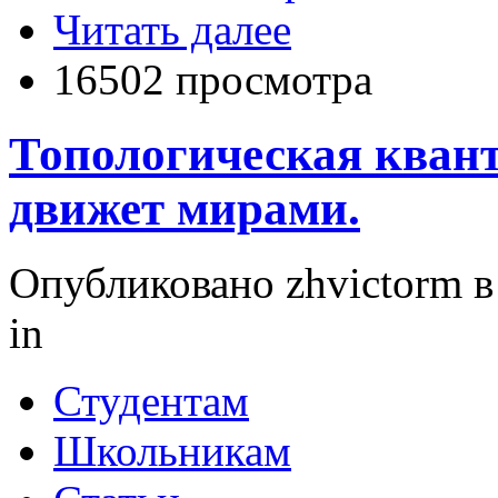
Читать далее
16502 просмотра
Топологическая кванто
движет мирами.
Опубликовано zhvictorm в 
in
Студентам
Школьникам