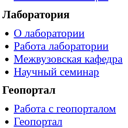
Лаборатория
О лаборатории
Работа лаборатории
Межвузовская кафедра
Научный семинар
Геопортал
Работа с геопорталом
Геопортал