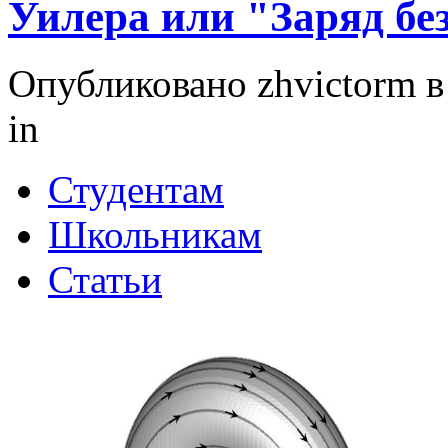
Уилера или "Заряд без
Опубликовано zhvictorm в 
in
Студентам
Школьникам
Статьи