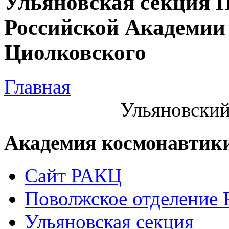
Ульяновская секция 
Российской Академии 
Циолковского
Главная
Ульяновский
Академия космонавтик
Сайт РАКЦ
Поволжское отделение
Ульяновская секция