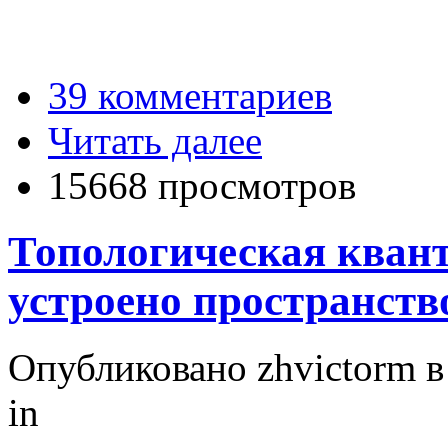
39 комментариев
Читать далее
15668 просмотров
Топологическая квант
устроено пространств
Опубликовано zhvictorm в 
in