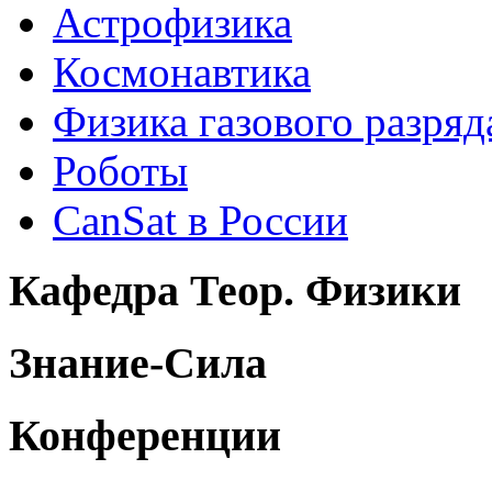
Астрофизика
Космонавтика
Физика газового разряд
Роботы
CanSat в России
Кафедра Теор. Физики
Знание-Сила
Конференции