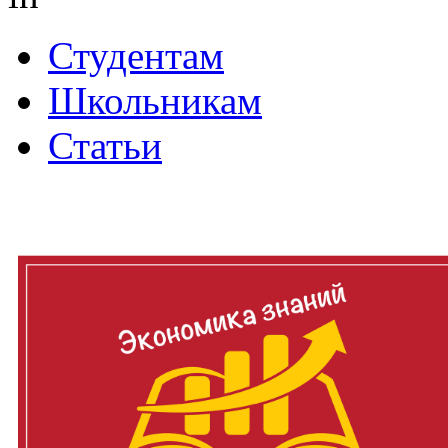
Студентам
Школьникам
Статьи