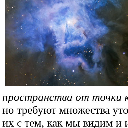
пространства от точки 
но требуют множества уто
их с тем, как мы видим и