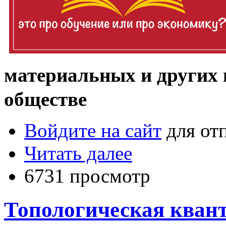
материальных и других
обществе
Войдите на сайт
для от
Читать далее
6731 просмотр
Топологическая квант