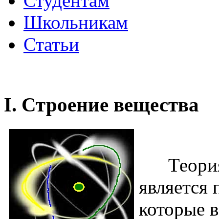
Студентам
Школьникам
Статьи
I. Строение вещества
Теория, 
является
которые 