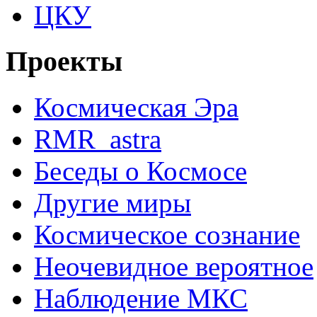
ЦКУ
Проекты
Космическая Эра
RMR_astra
Беседы о Космосе
Другие миры
Космическое сознание
Неочевидное вероятное
Наблюдение МКС