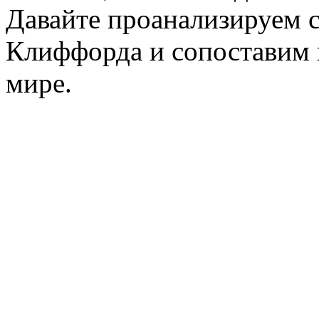
Давайте проанализируем 
Клиффорда и сопоставим и
мире.