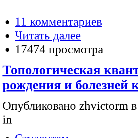
11 комментариев
Читать далее
17474 просмотра
Топологическая квант
рождения и болезней 
Опубликовано zhvictorm в 
in