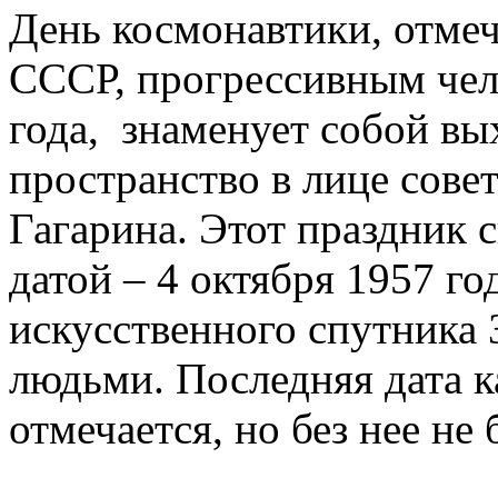
День космонавтики, отмеч
СССР, прогрессивным чел
года, знаменует собой вы
пространство в лице сове
Гагарина. Этот праздник 
датой – 4 октября 1957 го
искусственного спутника 
людьми. Последняя дата к
отмечается, но без нее не