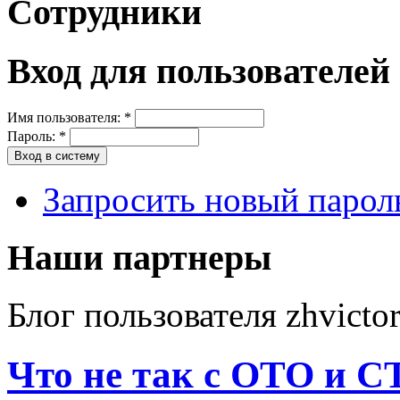
Сотрудники
Вход для пользователей
Имя пользователя:
*
Пароль:
*
Запросить новый парол
Наши партнеры
Блог пользователя zhvicto
Что не так с ОТО и С