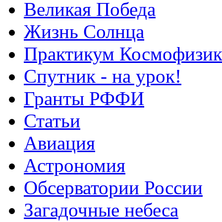
Великая Победа
Жизнь Солнца
Практикум Космофизик
Спутник - на урок!
Гранты РФФИ
Статьи
Авиация
Астрономия
Обсерватории России
Загадочные небеса