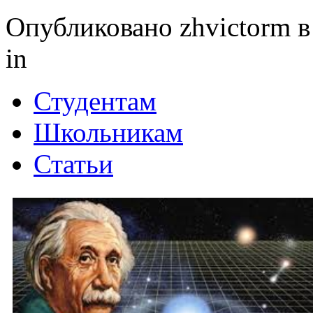
Опубликовано zhvictorm в 
in
Студентам
Школьникам
Статьи