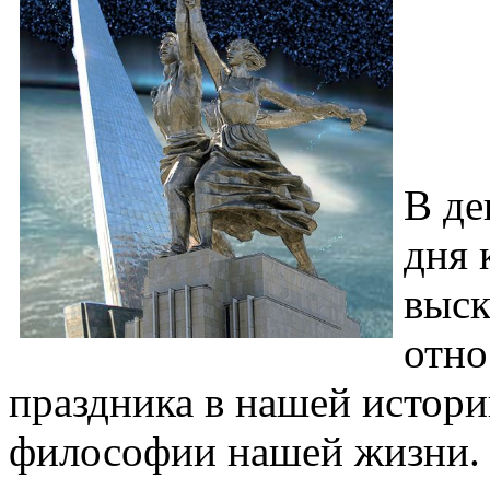
В де
дня 
выск
отно
праздника в нашей истори
философии нашей жизни.