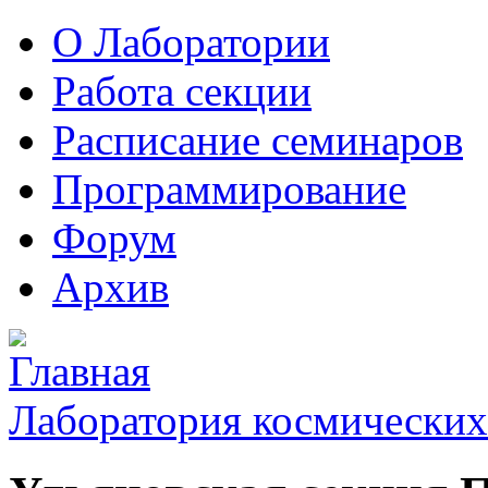
О Лаборатории
Работа секции
Расписание семинаров
Программирование
Форум
Архив
Лаборатория космических