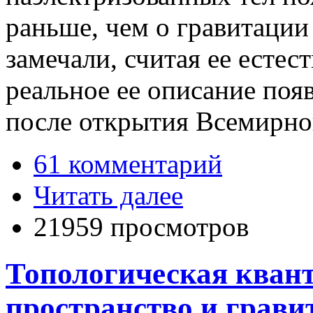
раньше, чем о гравитации
замечали, считая ее есте
реальное ее описание поя
после открытия Всемирног
61 комментарий
Читать далее
21959 просмотров
Топологическая квант
пространство и грави