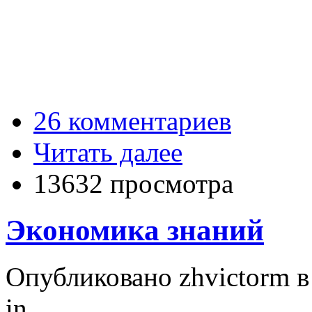
26 комментариев
Читать далее
13632 просмотра
Экономика знаний
Опубликовано zhvictorm в 
in