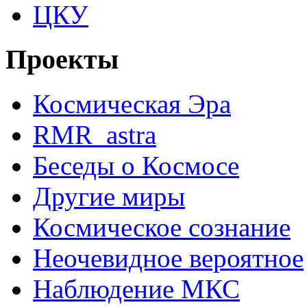
ЦКУ
Проекты
Космическая Эра
RMR_astra
Беседы о Космосе
Другие миры
Космическое сознание
Неочевидное вероятное
Наблюдение МКС