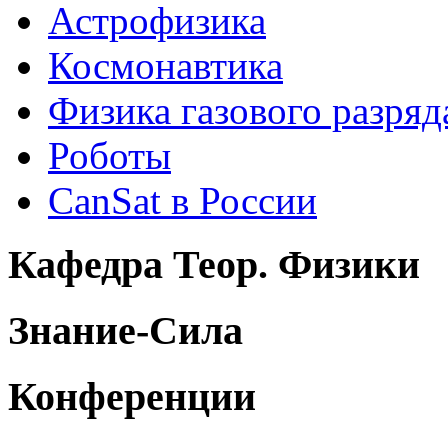
Астрофизика
Космонавтика
Физика газового разряд
Роботы
CanSat в России
Кафедра Теор. Физики
Знание-Сила
Конференции