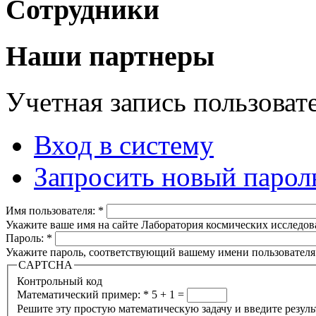
Сотрудники
Наши партнеры
Учетная запись пользоват
Вход в систему
Запросить новый парол
Имя пользователя:
*
Укажите ваше имя на сайте Лаборатория космических исследов
Пароль:
*
Укажите пароль, соответствующий вашему имени пользователя
CAPTCHA
Контрольный код
Математический пример:
*
5 + 1 =
Решите эту простую математическую задачу и введите результа