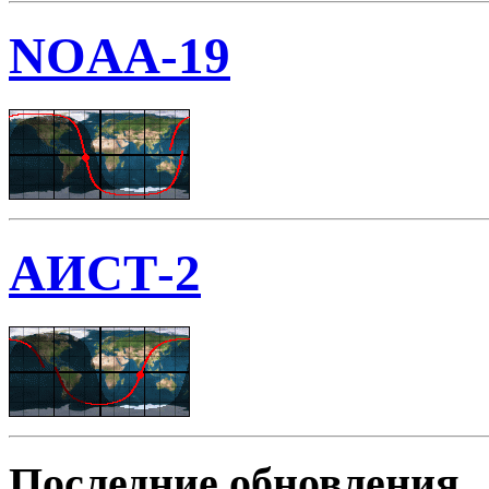
NOAA-19
АИСТ-2
Последние обновления