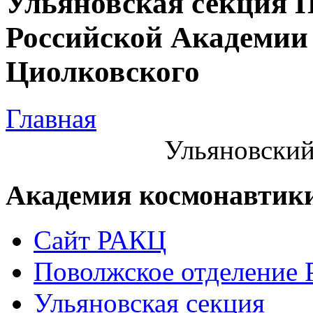
Ульяновская секция 
Российской Академии 
Циолковского
Главная
Ульяновский
Академия космонавтик
Сайт РАКЦ
Поволжское отделение
Ульяновская секция