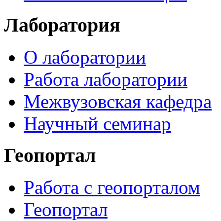
Лаборатория
О лаборатории
Работа лаборатории
Межвузовская кафедра
Научный семинар
Геопортал
Работа с геопорталом
Геопортал