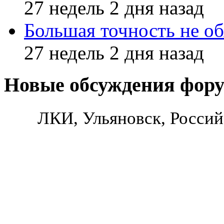
27 недель 2 дня назад
Большая точность не об
27 недель 2 дня назад
Новые обсуждения фор
ЛКИ, Ульяновск, Россий