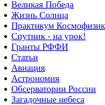
Великая Победа
Жизнь Солнца
Практикум Космофизик
Спутник - на урок!
Гранты РФФИ
Статьи
Авиация
Астрономия
Обсерватории России
Загадочные небеса