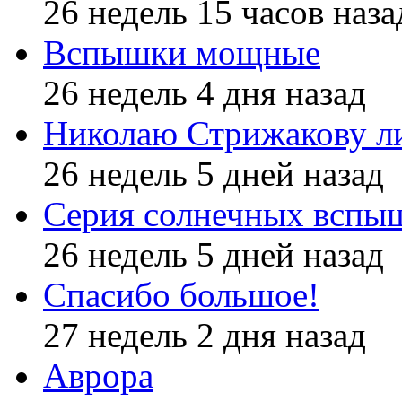
26 недель 15 часов наза
Вспышки мощные
26 недель 4 дня назад
Николаю Стрижакову л
26 недель 5 дней назад
Серия солнечных вспы
26 недель 5 дней назад
Спасибо большое!
27 недель 2 дня назад
Аврора