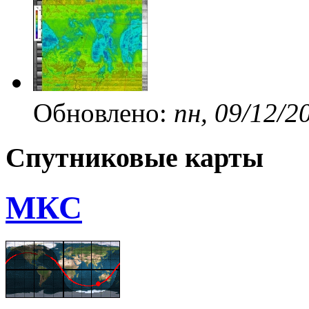
Обновлено:
пн, 09/12/2
Спутниковые карты
МКС