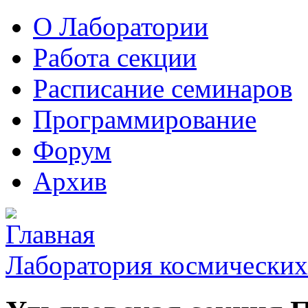
О Лаборатории
Работа секции
Расписание семинаров
Программирование
Форум
Архив
Лаборатория космических