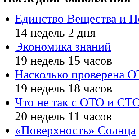
Единство Вещества и П
14 недель 2 дня
Экономика знаний
19 недель 15 часов
Насколько проверена 
19 недель 18 часов
Что не так с ОТО и СТ
20 недель 11 часов
«Поверхность» Солнца