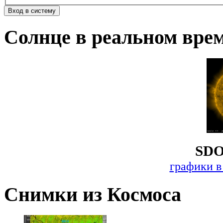
Солнце в реальном вре
SDO
графики в
Снимки из Космоса