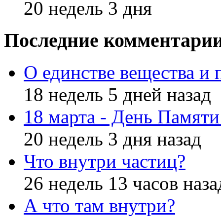
20 недель 3 дня
Последние комментари
О единстве вещества и 
18 недель 5 дней назад
18 марта - День Памят
20 недель 3 дня назад
Что внутри частиц?
26 недель 13 часов наза
А что там внутри?