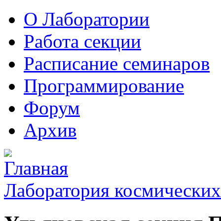
О Лаборатории
Работа секции
Расписание семинаров
Программирование
Форум
Архив
Лаборатория космических