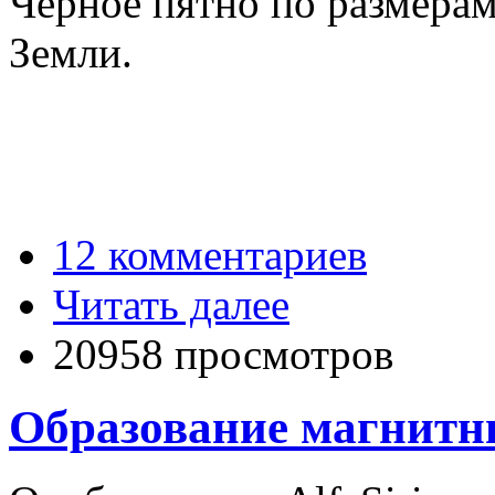
Чёрное пятно по размера
Земли.
12 комментариев
Читать далее
20958 просмотров
Образование магнитн