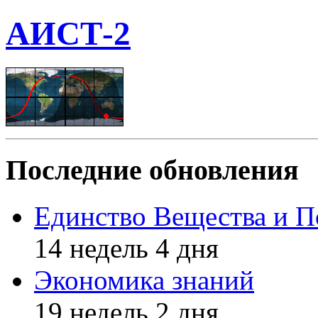
АИСТ-2
Последние обновления
Единство Вещества и П
14 недель 4 дня
Экономика знаний
19 недель 2 дня