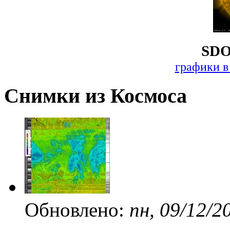
SDO
графики в
Снимки из Космоса
Обновлено:
пн, 09/12/2