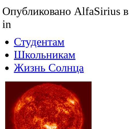
Опубликовано AlfaSirius в
in
Студентам
Школьникам
Жизнь Солнца