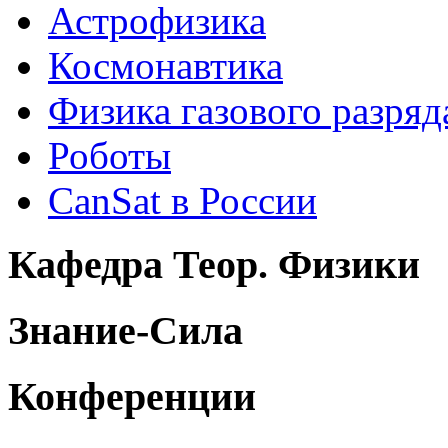
Астрофизика
Космонавтика
Физика газового разряд
Роботы
CanSat в России
Кафедра Теор. Физики
Знание-Сила
Конференции