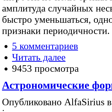
амплитуда случайных нес
быстро уменьшаться, одно
признаки периодичности.
5 комментариев
Читать далее
9453 просмотра
Астрономические фо
Опубликовано AlfaSirius в 