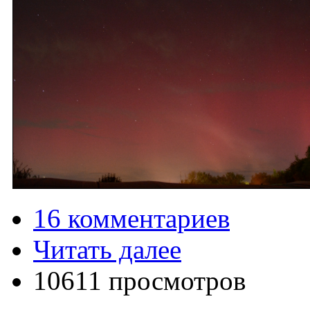
16 комментариев
Читать далее
10611 просмотров