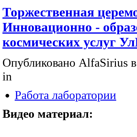
Торжественная церем
Инновационно - образ
космических услуг У
Опубликовано AlfaSirius в 
in
Работа лаборатории
Видео материал: