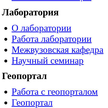
Лаборатория
О лаборатории
Работа лаборатории
Межвузовская кафедра
Научный семинар
Геопортал
Работа с геопорталом
Геопортал