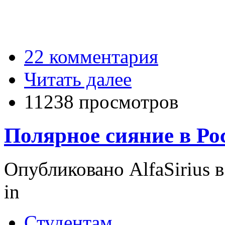
22 комментария
Читать далее
11238 просмотров
Полярное сияние в Ро
Опубликовано AlfaSirius в 
in
Студентам