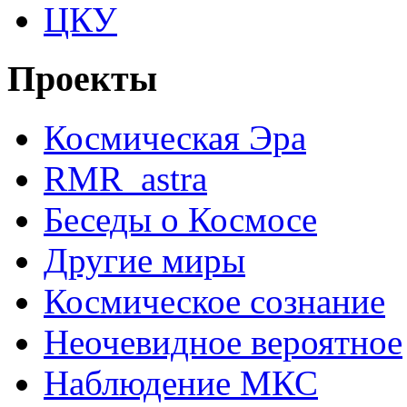
ЦКУ
Проекты
Космическая Эра
RMR_astra
Беседы о Космосе
Другие миры
Космическое сознание
Неочевидное вероятное
Наблюдение МКС