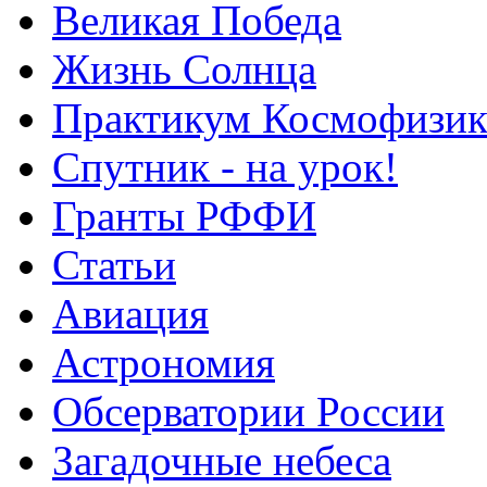
Великая Победа
Жизнь Солнца
Практикум Космофизик
Спутник - на урок!
Гранты РФФИ
Статьи
Авиация
Астрономия
Обсерватории России
Загадочные небеса