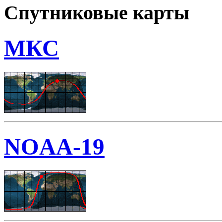
Спутниковые карты
МКС
NOAA-19