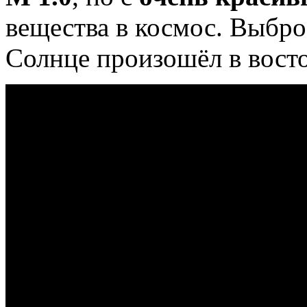
вещества в космос. Выбро
Солнце произошёл в вост