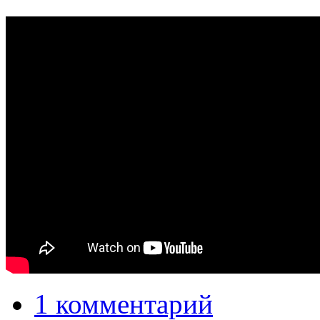
1 комментарий