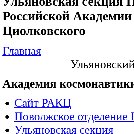
Ульяновская секция 
Российской Академии 
Циолковского
Главная
Ульяновский
Академия космонавтик
Сайт РАКЦ
Поволжское отделение
Ульяновская секция