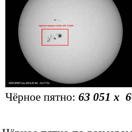
Чёрное пятно:
63 051 x 6