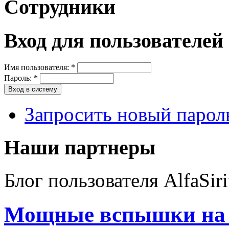
Сотрудники
Вход для пользователей
Имя пользователя:
*
Пароль:
*
Запросить новый парол
Наши партнеры
Блог пользователя AlfaSiri
Мощные вспышки на