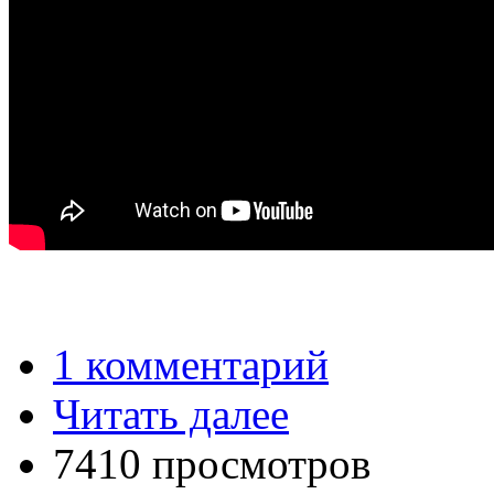
1 комментарий
Читать далее
7410 просмотров