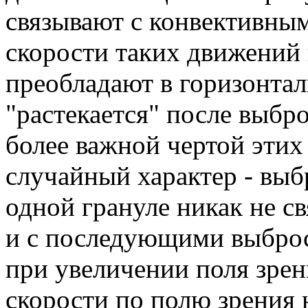
связывают с конвективны
скорости таких движений 
преобладают в горизонтал
"растекается" после выбр
более важной чертой этих
случайный характер - выб
одной грануле никак не с
и с последующими выброс
при увеличении поля зрен
скорости по полю зрения 