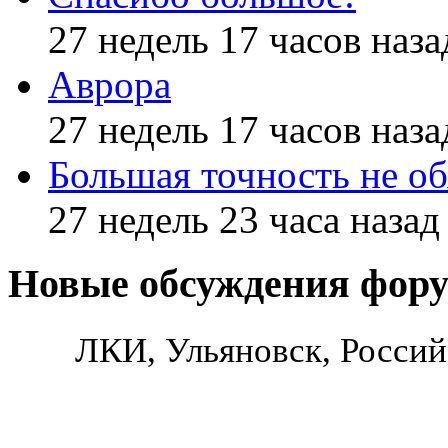
27 недель 17 часов наза
Аврора
27 недель 17 часов наза
Большая точность не об
27 недель 23 часа назад
Новые обсуждения фор
ЛКИ, Ульяновск, Россий