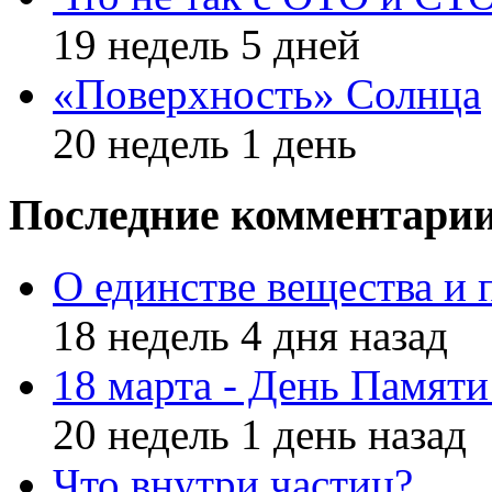
19 недель 5 дней
«Поверхность» Солнца
20 недель 1 день
Последние комментари
О единстве вещества и 
18 недель 4 дня назад
18 марта - День Памят
20 недель 1 день назад
Что внутри частиц?