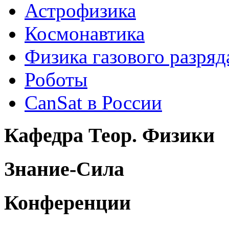
Астрофизика
Космонавтика
Физика газового разряд
Роботы
CanSat в России
Кафедра Теор. Физики
Знание-Сила
Конференции