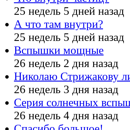
25 недель 5 дней назад
А что там внутри?
25 недель 5 дней назад
Вспышки мощные
26 недель 2 дня назад
Николаю Стрижакову л
26 недель 3 дня назад
Серия солнечных вспы
26 недель 4 дня назад
Спасибо большое!