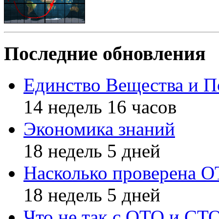
Последние обновления
Единство Вещества и П
14 недель 16 часов
Экономика знаний
18 недель 5 дней
Насколько проверена 
18 недель 5 дней
Что не так с ОТО и СТ