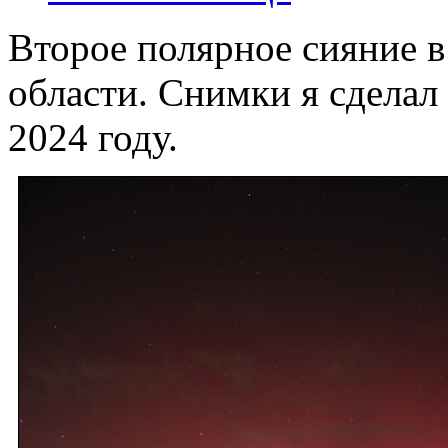
Второе полярное сияние в
области. Снимки я сделал
2024 году.