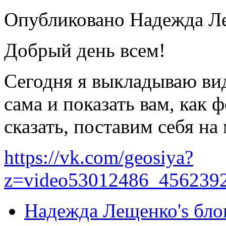
Опубликовано Надежда Лещ
Добрый день всем!
Сегодня я выкладываю вид
сама и показать вам, как 
сказать, поставим себя на
https://vk.com/geosiya?
z=video53012486_456239
Надежда Лещенко's бло