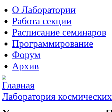
О Лаборатории
Работа секции
Расписание семинаров
Программирование
Форум
Архив
Лаборатория космических