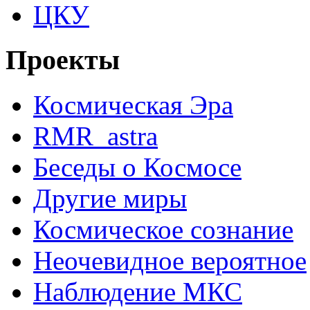
ЦКУ
Проекты
Космическая Эра
RMR_astra
Беседы о Космосе
Другие миры
Космическое сознание
Неочевидное вероятное
Наблюдение МКС