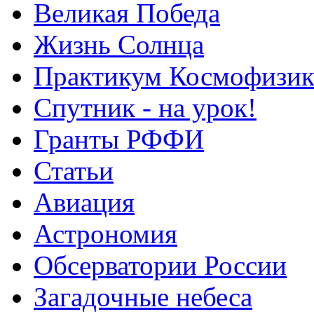
Великая Победа
Жизнь Солнца
Практикум Космофизик
Спутник - на урок!
Гранты РФФИ
Статьи
Авиация
Астрономия
Обсерватории России
Загадочные небеса