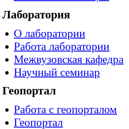
Лаборатория
О лаборатории
Работа лаборатории
Межвузовская кафедра
Научный семинар
Геопортал
Работа с геопорталом
Геопортал