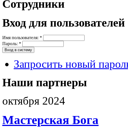
Сотрудники
Вход для пользователей
Имя пользователя:
*
Пароль:
*
Запросить новый парол
Наши партнеры
октября 2024
Мастерская Бога