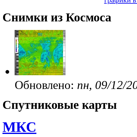
Снимки из Космоса
Обновлено:
пн, 09/12/2
Спутниковые карты
МКС