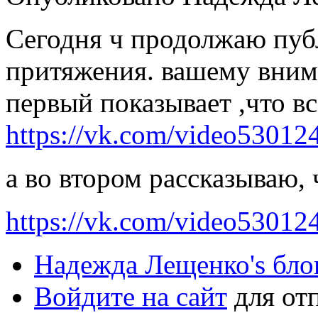
Сегодня ч продолжаю пуб
притяжения. вашему внима
первый показывает ,что в
https://vk.com/video5301
а во втором рассказываю, 
https://vk.com/video5301
Надежда Лещенко's бло
Войдите на сайт
для от