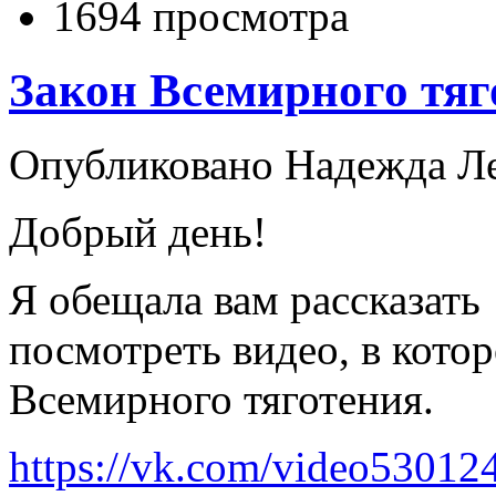
1694 просмотра
Закон Всемирного тяг
Опубликовано Надежда Лещ
Добрый день!
Я обещала вам рассказать
посмотреть видео, в кото
Всемирного тяготения.
https://vk.com/video5301