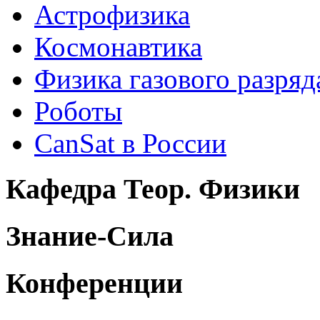
Астрофизика
Космонавтика
Физика газового разряд
Роботы
CanSat в России
Кафедра Теор. Физики
Знание-Сила
Конференции