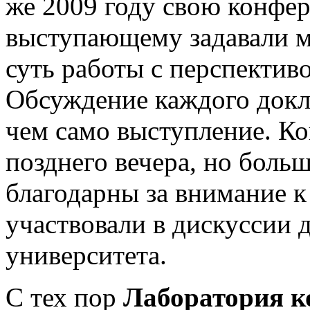
же 2009 году свою конфе
выступающему задавали 
суть работы с перспектив
Обсуждение каждого докл
чем само выступление. Ко
позднего вечера, но боль
благодарны за внимание к
участвовали в дискуссии 
университета.
С тех пор
Лаборатория к