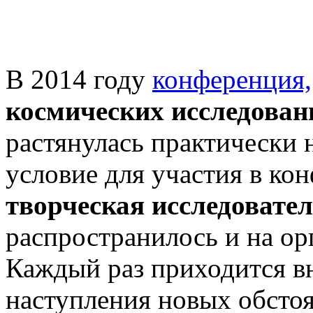
В 2014 году
конференция,
космических исследова
растянулась практически 
условие для участия в ко
творческая
исследовате
распространилось и на ор
Каждый раз приходится в
наступления новых обстоя