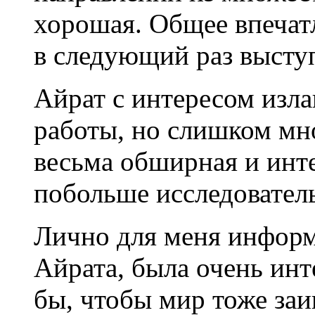
хорошая. Общее впечат
в следующий раз выступ
Айрат с интересом изл
работы, но слишком мн
весьма обширная и инте
побольше исследовател
Лично для меня информ
Айрата, была очень инт
бы, чтобы мир тоже заи