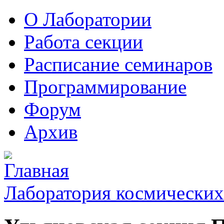
О Лаборатории
Работа секции
Расписание семинаров
Программирование
Форум
Архив
Лаборатория космических