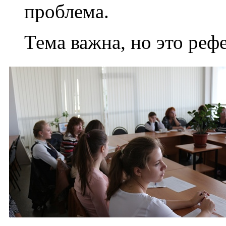
проблема.
Тема важна, но это ре