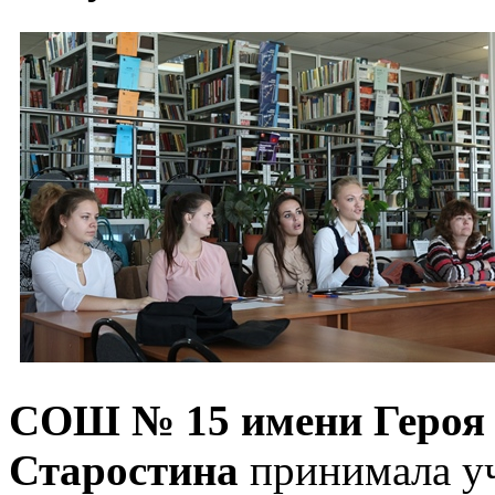
СОШ № 15 имени Героя 
Старостина
принимала у