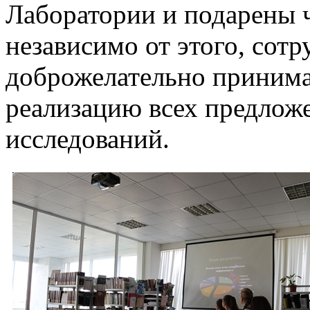
Лаборатории и подарены 
независимо от этого, сотр
доброжелательно принима
реализацию всех предлож
исследований.