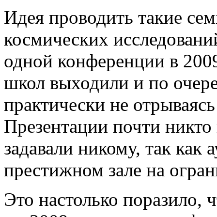
Идея проводить такие се
космических исследовани
одной конференции в 2009
школ выходили и по очере
практически не отрываясь 
Презентации почти никто 
задавали никому, так как 
престижном зале на огран
Это настолько поразило, 