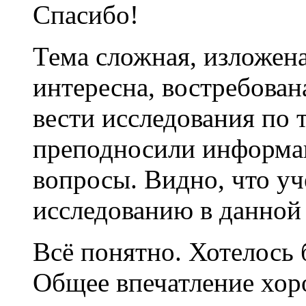
Спасибо!
Тема сложная, изложена
интересна, востребован
вести исследования по 
преподносили информац
вопросы. Видно, что у
исследованию в данной 
Всё понятно. Хотелось 
Общее впечатление хоро