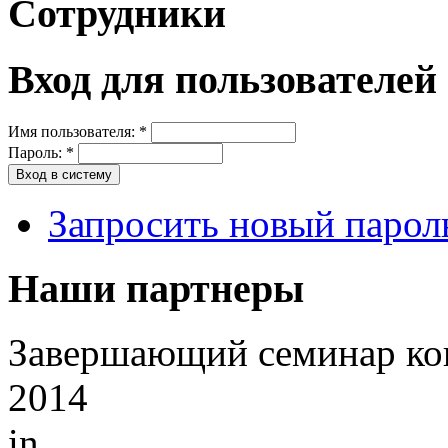
Сотрудники
Вход для пользователей
Имя пользователя:
*
Пароль:
*
Запросить новый парол
Наши партнеры
Завершающий семинар кон
2014
in