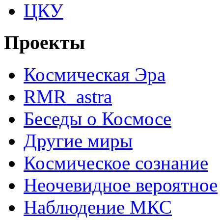
ЦКУ
Проекты
Космическая Эра
RMR_astra
Беседы о Космосе
Другие миры
Космическое сознание
Неочевидное вероятное
Наблюдение МКС