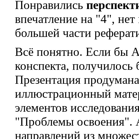
Понравились
перспект
впечатление на "4", нет
большей части реферат
Всё понятно. Если бы А
конспекта, получилось
Презентация продумана
иллюстрационный матер
элементов исследования
"Проблемы освоения". 
направлений из множес