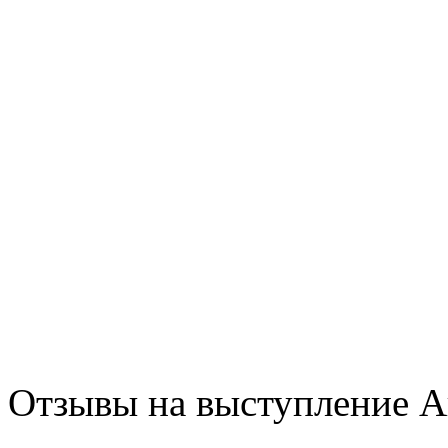
Отзывы на выступление А