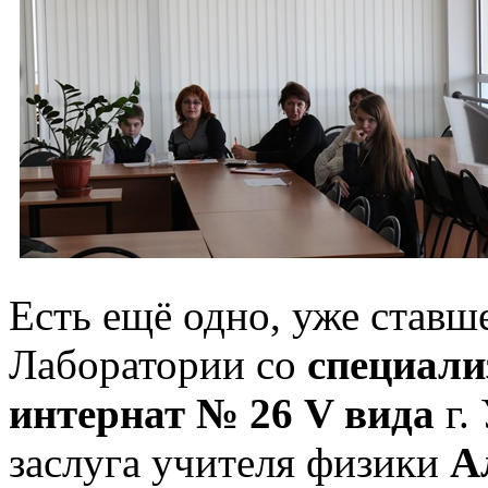
Есть ещё одно, уже ставш
Лаборатории со
специали
интернат № 26 V вида
г.
заслуга учителя физики
А