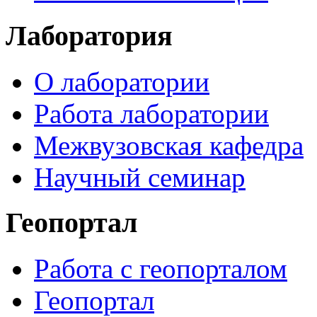
Лаборатория
О лаборатории
Работа лаборатории
Межвузовская кафедра
Научный семинар
Геопортал
Работа с геопорталом
Геопортал