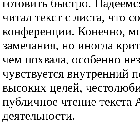
готовить быстро. Надеемс
читал текст с листа, что 
конференции. Конечно, мо
замечания, но иногда кри
чем похвала, особенно не
чувствуется внутренний 
высоких целей, честолюби
публичное чтение текста 
деятельности.