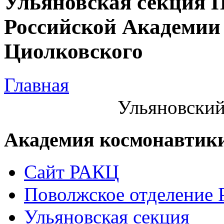
Ульяновская секция 
Российской Академии 
Циолковского
Главная
Ульяновский
Академия космонавтик
Сайт РАКЦ
Поволжское отделение
Ульяновская секция