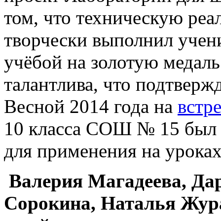
том, что техническую реа
творчески выполнил учени
учёбой на золотую медаль
талантлива, что подтверж
Весной 2014 года на
встр
10 класса СОШ № 15 был п
для применения на уроках
Валерия Магадеева, Да
Сорокина, Наталья Жур