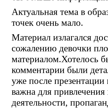
Актуальная тема в обра
точек очень мало.
Материал излагался дос
сожалению девочки пло
материалом.Хотелось б
комментарии были дета
уже после презентации 
важна для привлечения 
деятельности, пропаган