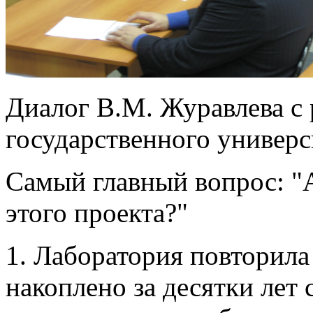
Диалог В.М. Журавлева с
государственного универс
Самый главный вопрос: "А
этого проекта?"
1. Лаборатория повторила 
накоплено за десятки лет