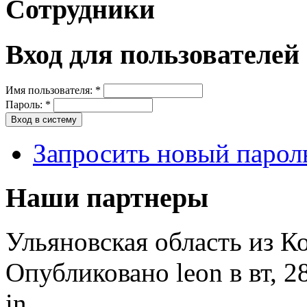
Сотрудники
Вход для пользователей
Имя пользователя:
*
Пароль:
*
Запросить новый парол
Наши партнеры
Ульяновская область из К
Опубликовано leon в вт, 2
in