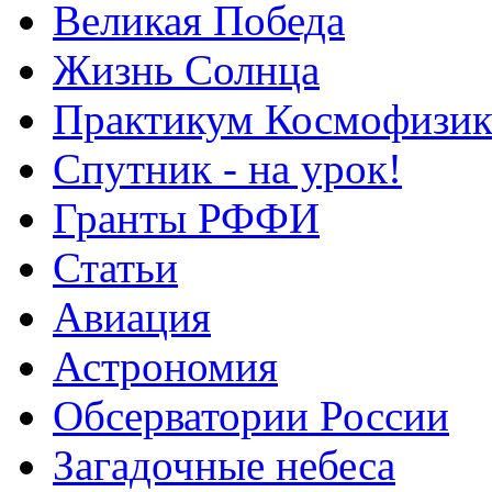
Великая Победа
Жизнь Солнца
Практикум Космофизик
Спутник - на урок!
Гранты РФФИ
Статьи
Авиация
Астрономия
Обсерватории России
Загадочные небеса