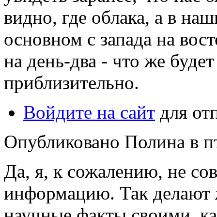
видно, где облака, а в на
основном с запада на вост
на день-два - что же будет
приблизительно.
Войдите на сайт
для от
Опубликовано Полина в пт,
Да, я, к сожалению, не со
информацию. Так делают
научные факты своими, ка