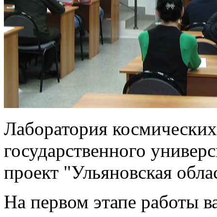
Лаборатория космических
государственного универс
проект "Ульяновская обла
На первом этапе работы в