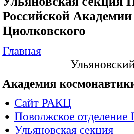
Ульяновская секция 
Российской Академии 
Циолковского
Главная
Ульяновский
Академия космонавтик
Сайт РАКЦ
Поволжское отделение
Ульяновская секция