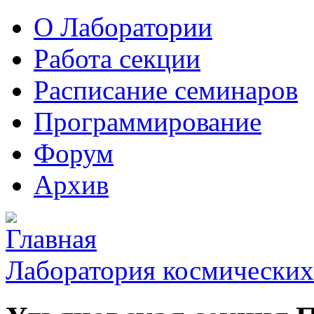
О Лаборатории
Работа секции
Расписание семинаров
Программирование
Форум
Архив
Лаборатория космических