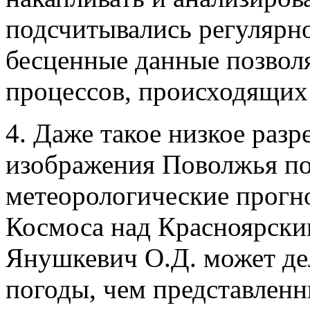
подсчитывались регулярно 
бесценные данные позвол
процессов, происходящих
4. Даже такое низкое раз
изображения Поволжья по
метеорологические прогн
Космоса над Красноярски
Янушкевич О.Д. может де
погоды, чем представлен