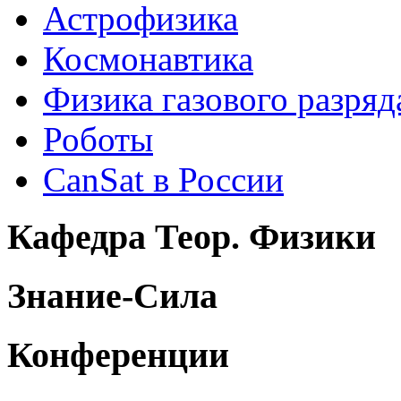
Астрофизика
Космонавтика
Физика газового разряд
Роботы
CanSat в России
Кафедра Теор. Физики
Знание-Сила
Конференции