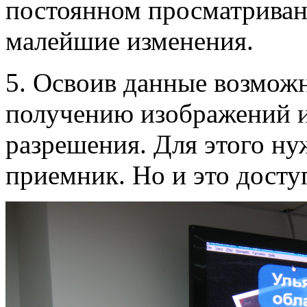
постоянном просматриван
малейшие изменения.
5. Освоив данные возмож
получению изображений и
разрешения. Для этого ну
приемник. Но и это досту