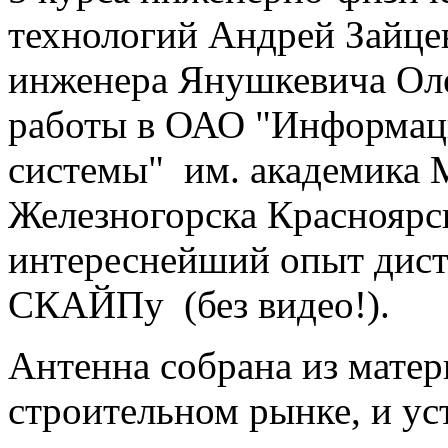
технологий Андрей Зайце
инженера Янушкевича Оле
работы в ОАО "Информац
системы" им. академика М
Железногорска Красноярс
интереснейший опыт дист
СКАЙПу (без видео!).
Антенна собрана из матер
строительном рынке, и у