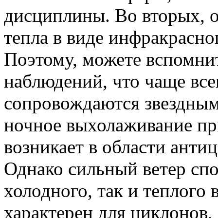
дисциплины. Во вторых, 
тепла в виде инфракрасно
Поэтому, можете вспомни
наблюдений, что чаще вс
сопровождаются звездным
ночное выхолаживание пр
возникает в области анти
Однако сильный ветер спо
холодного, так и теплого
характерен для циклонов, 