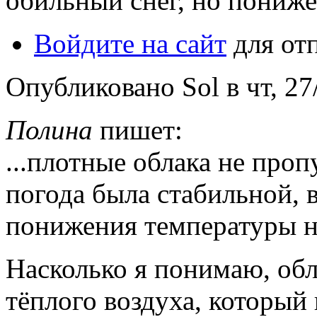
обильный снег, но пониже
Войдите на сайт
для от
Опубликовано Sol в чт, 27/
Полина
пишет:
...плотные облака не проп
погода была стабильной, 
понижения температуры н
Насколько я понимаю, обл
тёплого воздуха, который