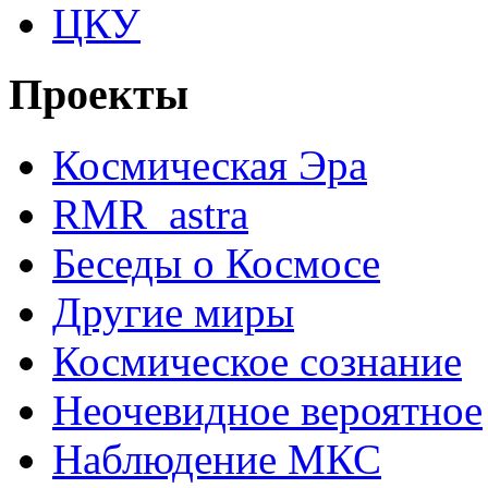
ЦКУ
Проекты
Космическая Эра
RMR_astra
Беседы о Космосе
Другие миры
Космическое сознание
Неочевидное вероятное
Наблюдение МКС