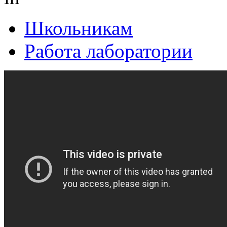
Школьникам
Работа лаборатории