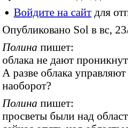
Войдите на сайт
для от
Опубликовано Sol в вс, 23/
Полина
пишет:
облака не дают проникнут
А разве облака управляют 
наоборот?
Полина
пишет:
просветы были над област