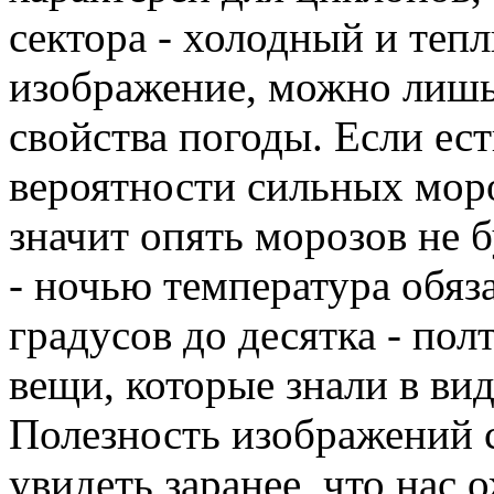
сектора - холодный и тепл
изображение, можно лишь
свойства погоды. Если ест
вероятности сильных мороз
значит опять морозов не б
- ночью температура обяз
градусов до десятка - пол
вещи, которые знали в ви
Полезность изображений с
увидеть заранее, что нас