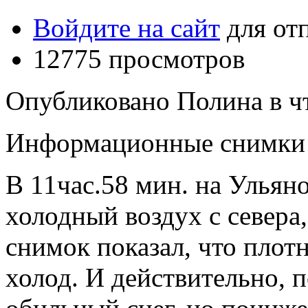
Войдите на сайт
для от
12775 просмотров
Опубликовано Полина в чт,
Информационные снимки п
В 11час.58 мин. на Ульян
холодный воздух с севера,
снимок показал, что плот
холод. И действительно, 