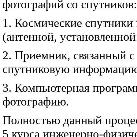
фотографий со спутников:
1. Космические спутники
(антенной, установленной
2. Приемник, связанный с
спутниковую информацию
3. Компьютерная програм
фотографию.
Полностью данный процес
5 курса инженерно-физич