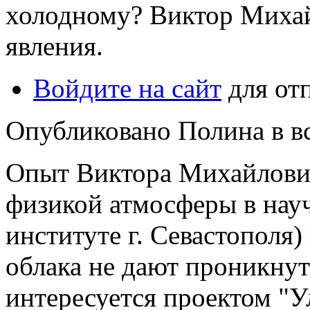
холодному? Виктор Михай
явления.
Войдите на сайт
для от
Опубликовано Полина в вс,
Опыт Виктора Михайловича
физикой атмосферы в нау
институте г. Севастополя
облака не дают проникнут
интересуется проектом "У