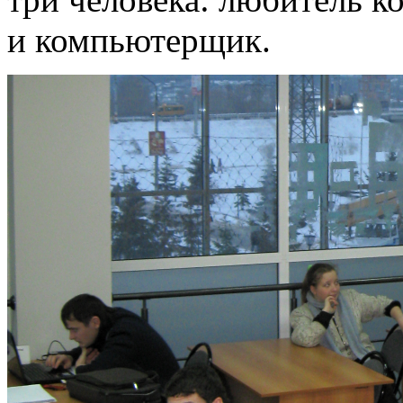
и компьютерщик.