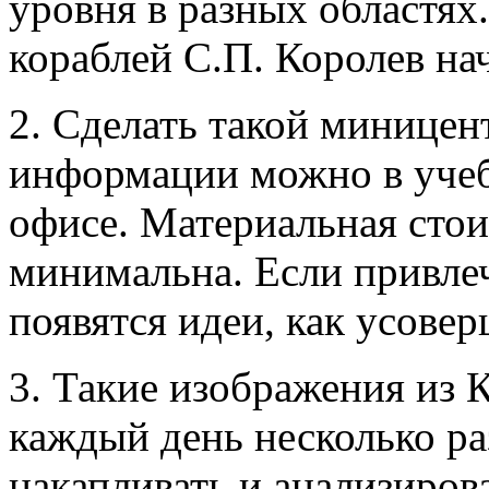
уровня в разных областях
кораблей С.П. Королев на
2. Сделать такой миницен
информации можно в учеб
офисе. Материальная стои
минимальна. Если привлеч
появятся идеи, как усовер
3. Такие изображения из 
каждый день несколько ра
накапливать и анализиров