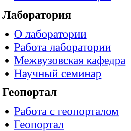
Лаборатория
О лаборатории
Работа лаборатории
Межвузовская кафедра
Научный семинар
Геопортал
Работа с геопорталом
Геопортал