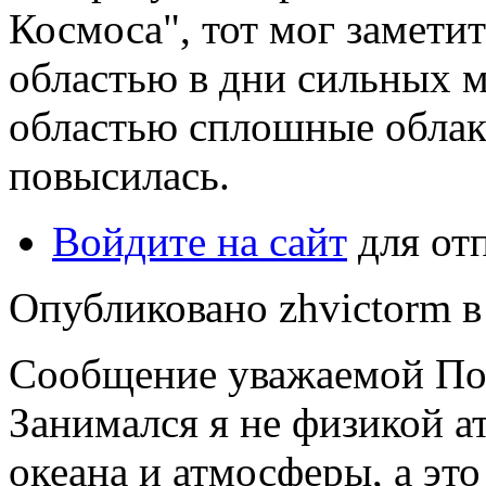
Космоса", тот мог замети
областью в дни сильных м
областью сплошные облака
повысилась.
Войдите на сайт
для от
Опубликовано zhvictorm в 
Сообщение уважаемой Пол
Занимался я не физикой а
океана и атмосферы, а это