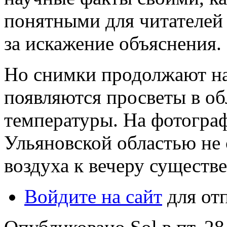
понятными для читателей
за искажение объяснения.
Но снимки продолжают на
появляются просветы в о
температуры. На фотограф
Ульяновской областью не
воздуха к вечеру существ
Войдите на сайт
для от