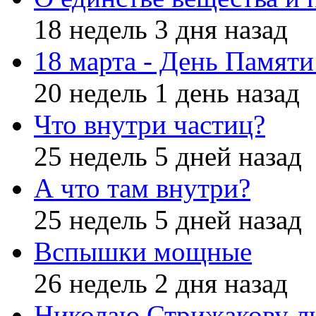
18 недель 3 дня назад
18 марта - День Памят
20 недель 1 день назад
Что внутри частиц?
25 недель 5 дней назад
А что там внутри?
25 недель 5 дней назад
Вспышки мощные
26 недель 2 дня назад
Николаю Стрижакову л