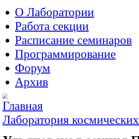
О Лаборатории
Работа секции
Расписание семинаров
Программирование
Форум
Архив
Лаборатория космических