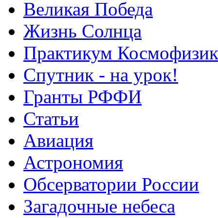
Великая Победа
Жизнь Солнца
Практикум Космофизик
Спутник - на урок!
Гранты РФФИ
Статьи
Авиация
Астрономия
Обсерватории России
Загадочные небеса