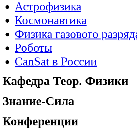
Астрофизика
Космонавтика
Физика газового разряд
Роботы
CanSat в России
Кафедра Теор. Физики
Знание-Сила
Конференции