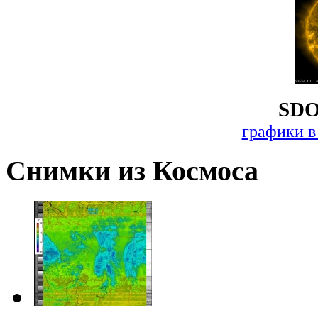
SDO
графики в
Снимки из Космоса