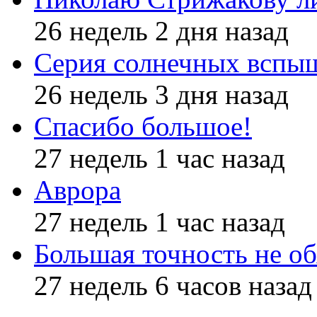
26 недель 2 дня назад
Серия солнечных вспы
26 недель 3 дня назад
Спасибо большое!
27 недель 1 час назад
Аврора
27 недель 1 час назад
Большая точность не об
27 недель 6 часов назад