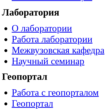
Лаборатория
О лаборатории
Работа лаборатории
Межвузовская кафедра
Научный семинар
Геопортал
Работа с геопорталом
Геопортал