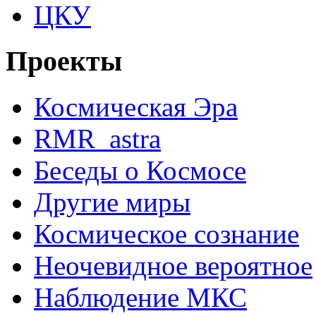
ЦКУ
Проекты
Космическая Эра
RMR_astra
Беседы о Космосе
Другие миры
Космическое сознание
Неочевидное вероятное
Наблюдение МКС