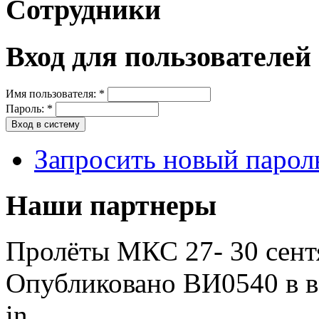
Сотрудники
Вход для пользователей
Имя пользователя:
*
Пароль:
*
Запросить новый парол
Наши партнеры
Пролёты МКС 27- 30 сентя
Опубликовано ВИ0540 в вс
in