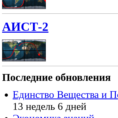
АИСТ-2
Последние обновления
Единство Вещества и П
13 недель 6 дней