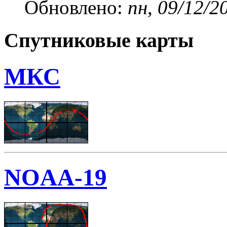
Обновлено:
пн, 09/12/2
Спутниковые карты
МКС
NOAA-19