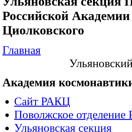
Ульяновская секция 
Российской Академии 
Циолковского
Главная
Ульяновский
Академия космонавтик
Сайт РАКЦ
Поволжское отделение
Ульяновская секция