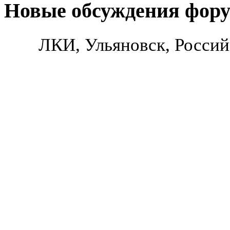
Новые обсуждения фор
ЛКИ, Ульяновск, Россий