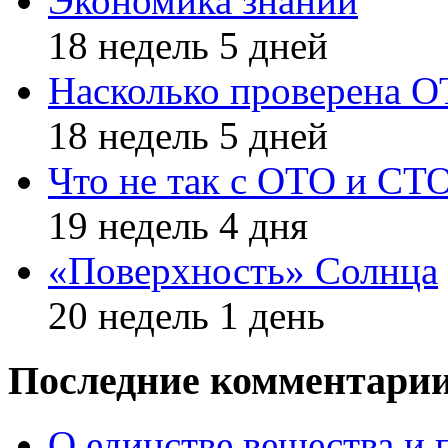
Экономика знаний
18 недель 5 дней
Насколько проверена 
18 недель 5 дней
Что не так с ОТО и СТ
19 недель 4 дня
«Поверхность» Солнца
20 недель 1 день
Последние комментари
О единстве вещества и 