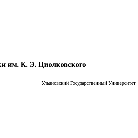
 им. К. Э. Циолковского
Ульяновский Государственный Университет