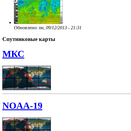
Обновлено:
пн, 09/12/2013 - 21:31
Спутниковые карты
МКС
NOAA-19