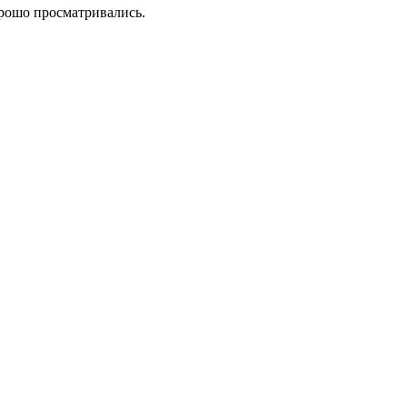
орошо просматривались.