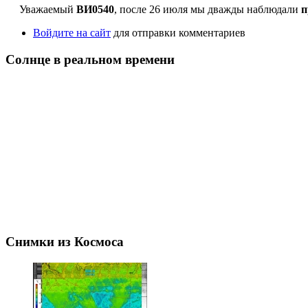
Уважаемый
ВИ0540
, после 26 июля мы дважды наблюдали
п
Войдите на сайт
для отправки комментариев
Солнце в реальном времени
Снимки из Космоса