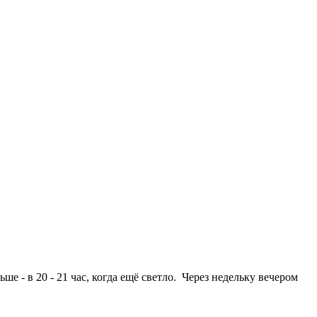
- в 20 - 21 час, когда ещё светло. Через недельку вечером