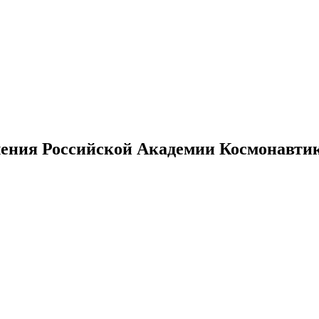
ения Российской Академии Космонавтики