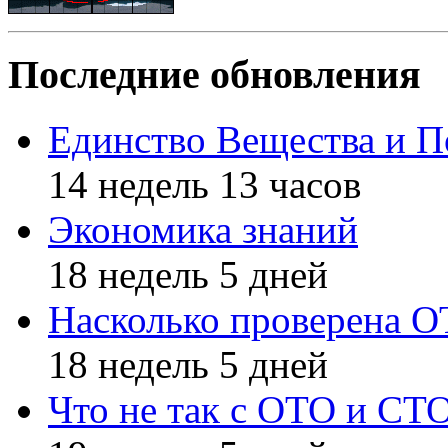
Последние обновления
Единство Вещества и П
14 недель 13 часов
Экономика знаний
18 недель 5 дней
Насколько проверена 
18 недель 5 дней
Что не так с ОТО и СТ