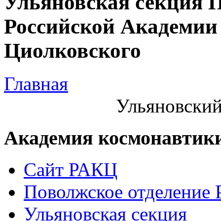
Ульяновская секция 
Российской Академии 
Циолковского
Главная
Ульяновский
Академия космонавтик
Сайт РАКЦ
Поволжское отделение
Ульяновская секция