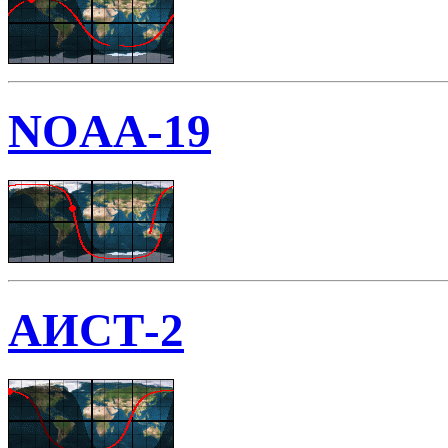
NOAA-19
АИСТ-2