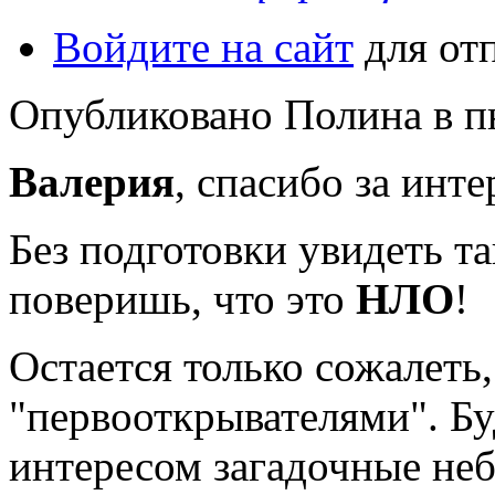
Войдите на сайт
для от
Опубликовано Полина в пн,
Валерия
, спасибо за ин
Без подготовки увидеть та
поверишь, что это
НЛО
!
Остается только сожалеть,
"первооткрывателями". Б
интересом загадочные неб