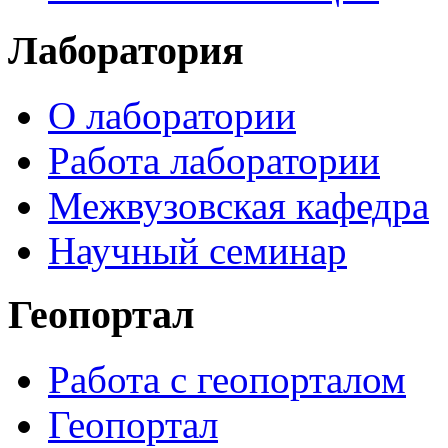
Лаборатория
О лаборатории
Работа лаборатории
Межвузовская кафедра
Научный семинар
Геопортал
Работа с геопорталом
Геопортал