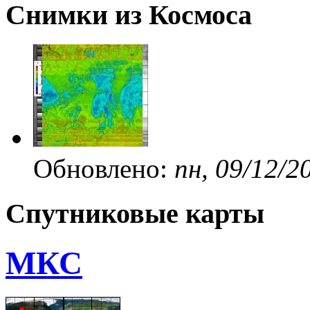
Снимки из Космоса
Обновлено:
пн, 09/12/2
Спутниковые карты
МКС