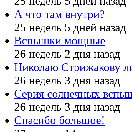
25 недель 5 дней назад
А что там внутри?
25 недель 5 дней назад
Вспышки мощные
26 недель 2 дня назад
Николаю Стрижакову л
26 недель 3 дня назад
Серия солнечных вспы
26 недель 3 дня назад
Спасибо большое!