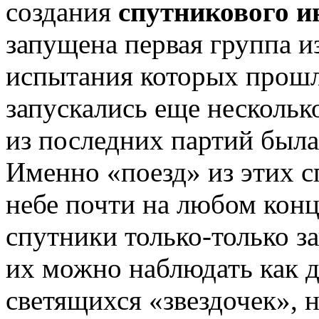
создания
спутникового и
запущена первая группа и
испытания которых прош
запускались еще нескольк
из последних партий был
Именно «поезд» из этих с
небе почти на любом конц
спутники только-только за
их можно наблюдать как 
светящихся «звездочек», 