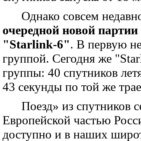
Однако совсем недавн
очередной новой партии 
"Starlink-6"
. В первую н
группой. Сегодня же "Star
группы: 40 спутников летя
43 секунды по той же тра
Поезд» из спутников се
Европейской частью Росси
доступно и в наших широ