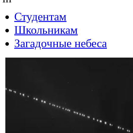
Студентам
Школьникам
Загадочные небеса