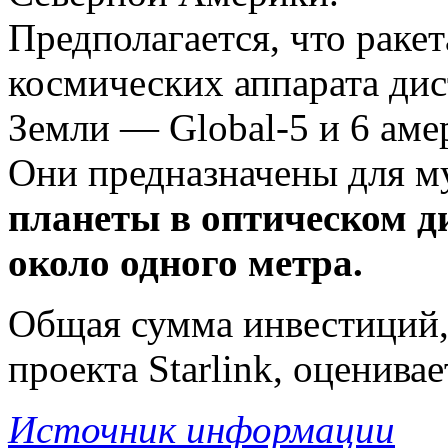
Предполагается, что раке
космических аппарата ди
Земли — Global-5 и 6 аме
Они предназначены для м
планеты в оптическом д
около одного метра.
Общая сумма инвестиций,
проекта Starlink, оценива
Источник информации