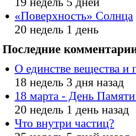
19 недель 5 дней
«Поверхность» Солнца
20 недель 1 день
Последние комментари
О единстве вещества и 
18 недель 3 дня назад
18 марта - День Памят
20 недель 1 день назад
Что внутри частиц?