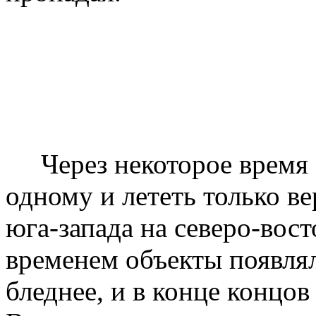
Через некоторое время о
одному и лететь только ве
юга-запада на северо-вост
временем объекты появлял
бледнее, и в конце концов