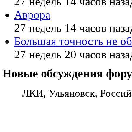
27 недель 14 часов наза
Аврора
27 недель 14 часов наза
Большая точность не об
27 недель 20 часов наза
Новые обсуждения фор
ЛКИ, Ульяновск, Россий