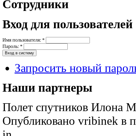
Сотрудники
Вход для пользователей
Имя пользователя:
*
Пароль:
*
Запросить новый парол
Наши партнеры
Полет спутников Илона М
Опубликовано vribinek в п
in