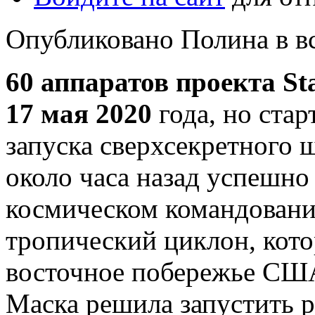
Опубликовано Полина в вс,
60 аппаратов проекта St
17 мая 2020
года, но стар
запуска сверхсекретного 
около часа назад успешно
космическом командован
тропический циклон, кото
восточное побережье США
Маска решила запустить р