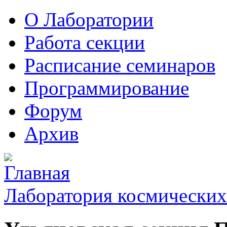
О Лаборатории
Работа секции
Расписание семинаров
Программирование
Форум
Архив
Лаборатория космических