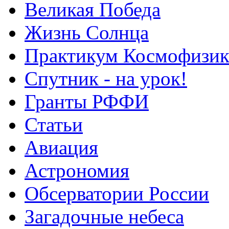
Великая Победа
Жизнь Солнца
Практикум Космофизик
Спутник - на урок!
Гранты РФФИ
Статьи
Авиация
Астрономия
Обсерватории России
Загадочные небеса