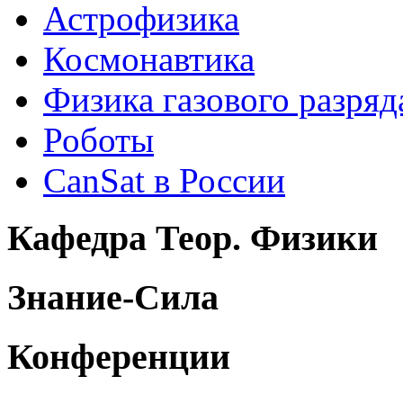
Астрофизика
Космонавтика
Физика газового разряд
Роботы
CanSat в России
Кафедра Теор. Физики
Знание-Сила
Конференции