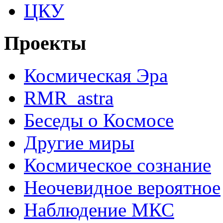
ЦКУ
Проекты
Космическая Эра
RMR_astra
Беседы о Космосе
Другие миры
Космическое сознание
Неочевидное вероятное
Наблюдение МКС