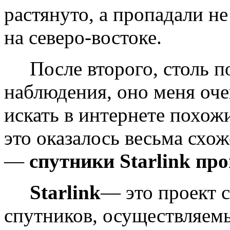
растянуто, а пропадали не 
на северо-востоке.
После второго, столь по
наблюдения, оно меня оче
искать в интернете похож
это оказалось весьма схож
—
спутники Starlink п
Starlink
— это проект 
спутников, осуществляем