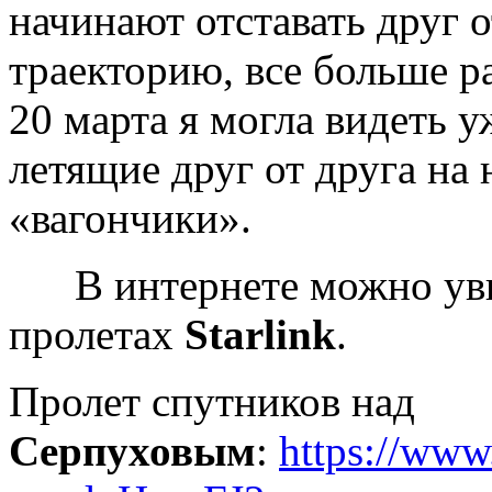
начинают отставать друг о
траекторию, все больше р
20 марта я могла видеть у
летящие друг от друга на
«вагончики».
В интернете можно увид
пролетах
Starlink
.
Пролет спутников над
Серпуховым
:
https://www