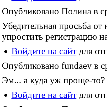
Опубликовано Полина в ср,
Убедительная просьба от 
упростить регистрацию на
Войдите на сайт
для от
Опубликовано fundaev в ср
Эм... а куда уж проще-то
Войдите на сайт
для от