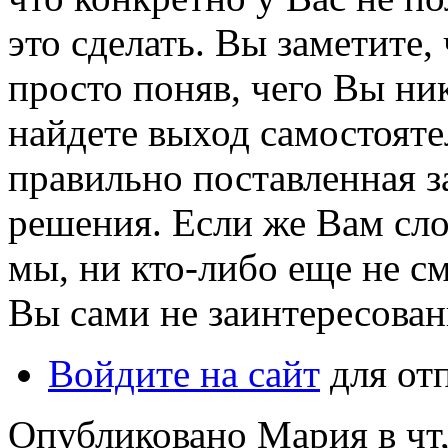
это сделать. Вы заметите,
просто поняв, чего Вы ни
найдете выход самостояте
правильно поставленная за
решения. Если же Вам слож
мы, ни кто-либо еще не с
Вы сами не заинтересова
Войдите на сайт
для от
Опубликовано Мария в чт, 