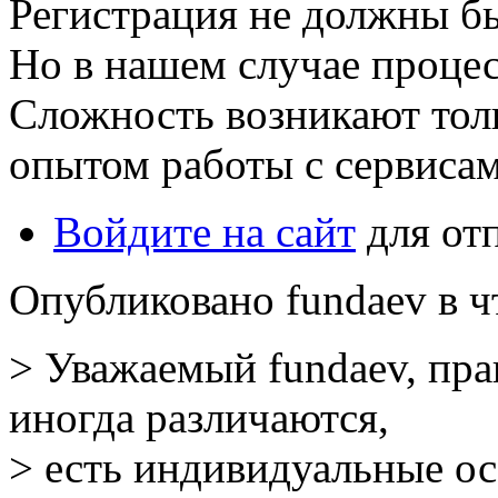
Регистрация не должны б
Но в нашем случае процес
Сложность возникают тол
опытом работы с сервисам
Войдите на сайт
для от
Опубликовано fundaev в чт
> Уважаемый fundaev, пра
иногда различаются,
> есть индивидуальные ос