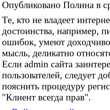
Опубликовано Полина в ср,
Те, кто не владеет интер
достоинства, например, п
ошибок, умеют доходчиво
мысль, деликатно относят
Если admin сайта заинтер
пользователей, следует д
пояснить процедуру регис
"Клиент всегда прав".