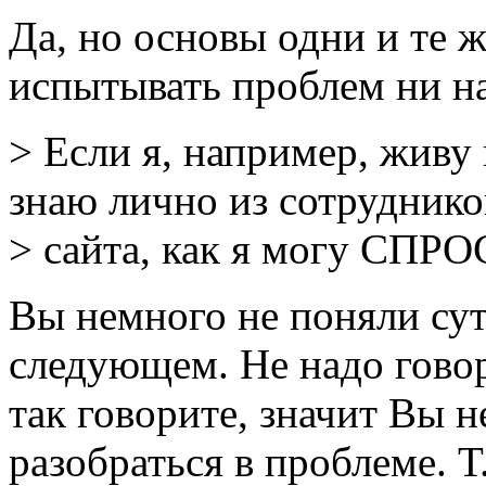
Да, но основы одни и те ж
испытывать проблем ни на
> Если я, например, живу 
знаю лично из сотруднико
> сайта, как я могу СПР
Вы немного не поняли сут
следующем. Не надо гово
так говорите, значит Вы н
разобраться в проблеме. Т