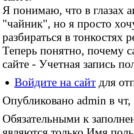
Я понимаю, что в глазах а
"чайник", но я просто хоч
разбираться в тонкостях р
Теперь понятно, почему 
сайте - Учетная запись по
Войдите на сайт
для от
Опубликовано admin в чт, 
Обязательными к заполне
являются только Имя польз