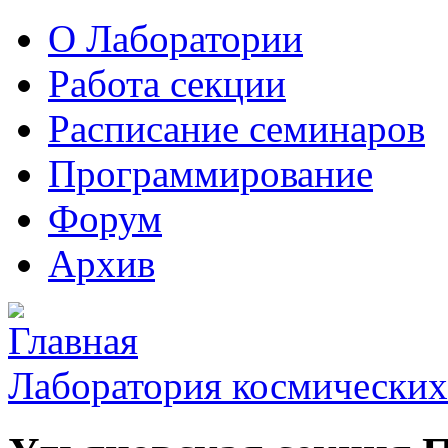
О Лаборатории
Работа секции
Расписание семинаров
Программирование
Форум
Архив
Лаборатория космических