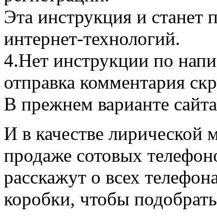
Эта инструкция и станет
интернет-технологий.
4.Нет инструкции по нап
отправка комментария с
В прежнем варианте сайта
И в качестве лирической м
продаже сотовых телефоно
расскажут о всех телефон
коробки, чтобы подобрать