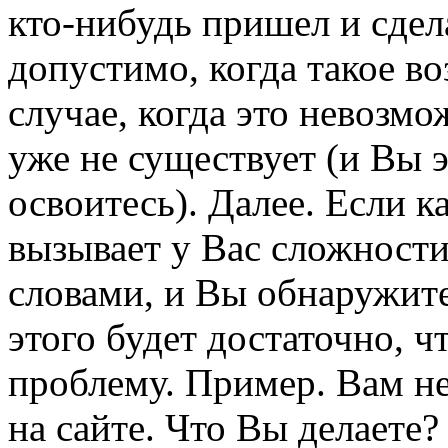
кто-нибудь пришел и сдел
допустимо, когда такое в
случае, когда это невозм
уже не существует (и Вы э
освоитесь). Далее. Если 
вызывает у Вас сложност
словами, и Вы обнаружите
этого будет достаточно, 
проблему. Пример. Вам не
на сайте. Что Вы делаете?