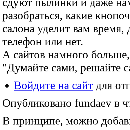
сдуют пылинки и даже нам
разобраться, какие кнопо
салона уделит вам время, 
телефон или нет.
А сайтов намного больше,
"Думайте сами, решайте с
Войдите на сайт
для от
Опубликовано fundaev в чт
В принципе, можно добав