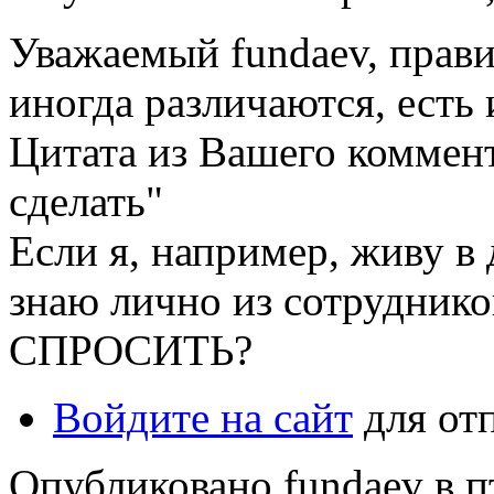
Уважаемый fundaev, прави
иногда различаются, есть
Цитата из Вашего коммент
сделать"
Если я, например, живу в 
знаю лично из сотрудников
СПРОСИТЬ?
Войдите на сайт
для от
Опубликовано fundaev в пт