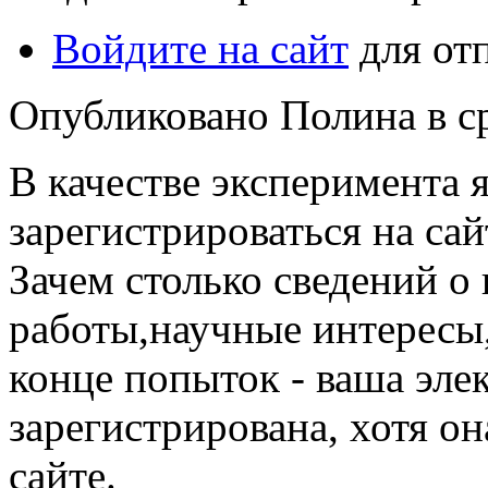
Войдите на сайт
для от
Опубликовано Полина в ср,
В качестве эксперимента 
зарегистрироваться на сай
Зачем столько сведений о 
работы,научные интересы,
конце попыток - ваша эле
зарегистрирована, хотя о
сайте.