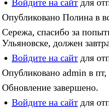
Войдите на сайт
для от
Опубликовано Полина в вс,
Сережа, спасибо за попыт
Ульяновске, должен завтра
Войдите на сайт
для от
Опубликовано admin в пт, 
Обновление завершено.
Войдите на сайт
для от