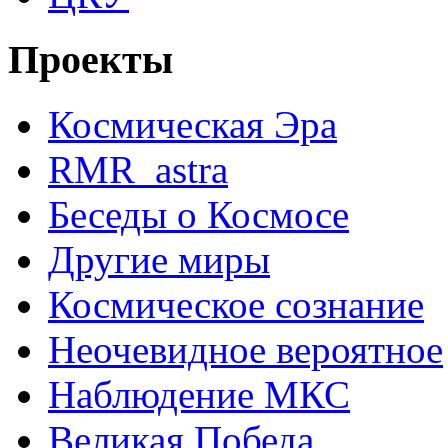
Проекты
Космическая Эра
RMR_astra
Беседы о Космосе
Другие миры
Космическое сознание
Неочевидное вероятное
Наблюдение МКС
Великая Победа