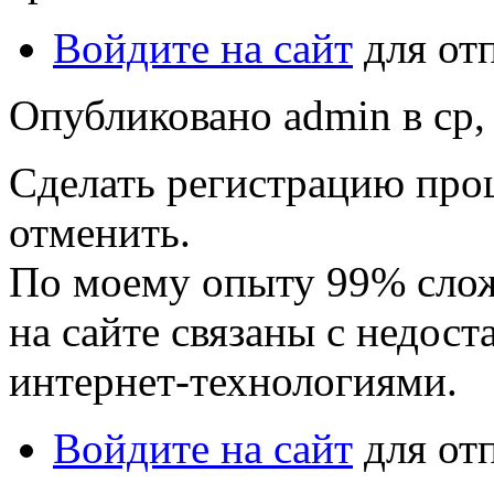
Войдите на сайт
для от
Опубликовано admin в ср, 
Сделать регистрацию прощ
отменить.
По моему опыту 99% слож
на сайте связаны с недос
интернет-технологиями.
Войдите на сайт
для от