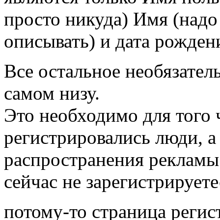
просто никуда) Имя (надо 
описывать) и дата рожден
Все остальное необязатель
самом низу.
Это необходимо для того 
регистрировались люди, а
распространения рекламы.
сейчас не зарегистрируете
потому-то страница регис