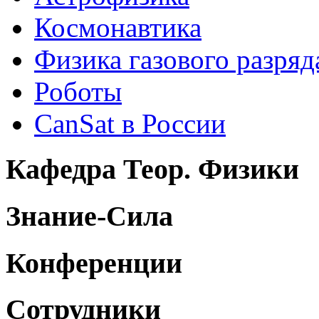
Космонавтика
Физика газового разряд
Роботы
CanSat в России
Кафедра Теор. Физики
Знание-Сила
Конференции
Сотрудники