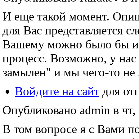
И еще такой момент. Опи
для Вас представляется с
Вашему можно было бы из
процесс. Возможно, у нас
замылен" и мы чего-то не
Войдите на сайт
для от
Опубликовано admin в чт, 
В том вопросе я с Вами п