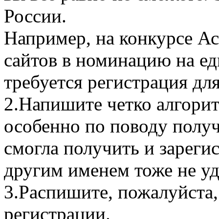
России.
Например, на конкурсе Ас
сайтов в номинацию на ед
требуется регистрация для
2.Напишите четко алгорит
особенно по поводу получа
смогла получить и зарегис
другим именем тоже не уд
3.Распишите, пожалуйста
регистрации.