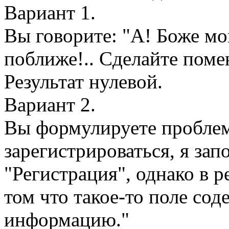
Вариант 1.
Вы говорите: "А! Боже мо
поближе!.. Сделайте помен
Результат нулевой.
Вариант 2.
Вы формулируете проблем
зарегистрироваться, я зап
"Регистрация", однако в р
том что такое-то поле со
информацию."