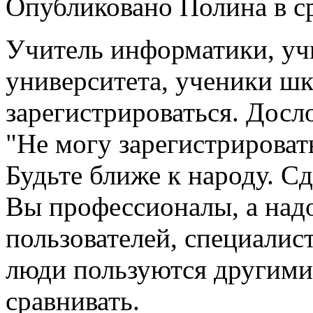
Опубликовано Полина в ср,
Учитель информатики, уч
университета, ученики шк
зарегистрироваться. Досл
"Не могу зарегистрироват
Будьте ближе к народу. С
Вы профессионалы, а над
пользователей, специалист
люди пользуются другими 
сравнивать.