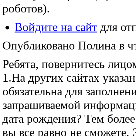
роботов).
Войдите на сайт
для от
Опубликовано Полина в чт,
Ребята, повернитесь лицо
1.На других сайтах указа
обязательна для заполнени
запрашиваемой информаци
дата рождения? Тем более
вы все равно не сможете. 