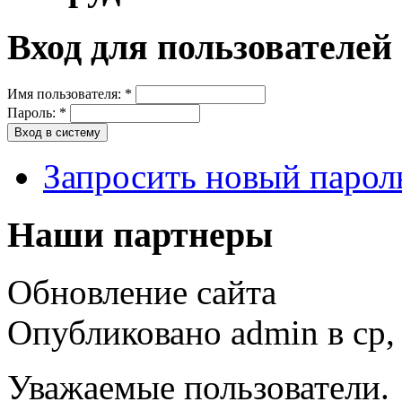
Вход для пользователей
Имя пользователя:
*
Пароль:
*
Запросить новый парол
Наши партнеры
Обновление сайта
Опубликовано admin в ср, 
Уважаемые пользователи.