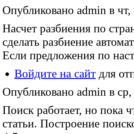
Опубликовано admin в чт, 
Насчет разбиения по стра
сделать разбиение автома
Если предложения по нас
Войдите на сайт
для от
Опубликовано admin в ср, 
Поиск работает, но пока 
статьи. Построение поиск