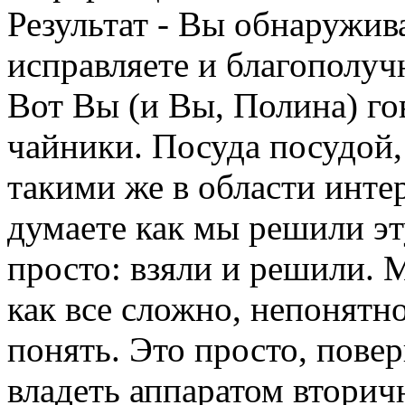
Результат - Вы обнаружива
исправляете и благополуч
Вот Вы (и Вы, Полина) гов
чайники. Посуда посудой,
такими же в области инте
думаете как мы решили эт
просто: взяли и решили. 
как все сложно, непонятно
понять. Это просто, повер
владеть аппаратом вторичн