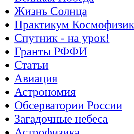
Жизнь Солнца
Практикум Космофизик
Спутник - на урок!
Гранты РФФИ
Статьи
Авиация
Астрономия
Обсерватории России
Загадочные небеса
Астрофизика