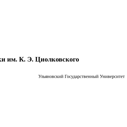
 им. К. Э. Циолковского
Ульяновский Государственный Университет