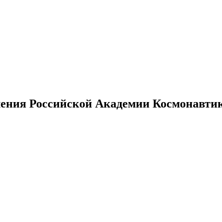
ения Российской Академии Космонавтики