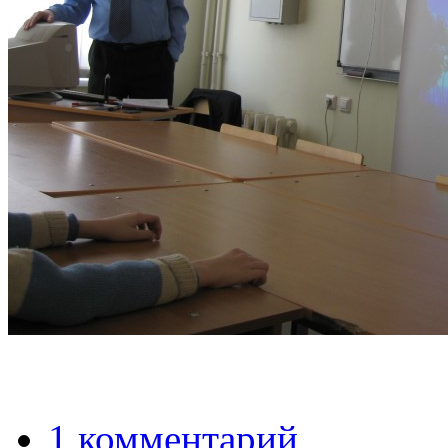
1 комментарий