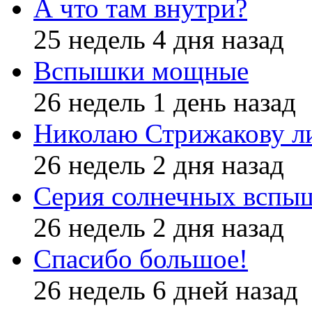
А что там внутри?
25 недель 4 дня назад
Вспышки мощные
26 недель 1 день назад
Николаю Стрижакову л
26 недель 2 дня назад
Серия солнечных вспы
26 недель 2 дня назад
Спасибо большое!
26 недель 6 дней назад