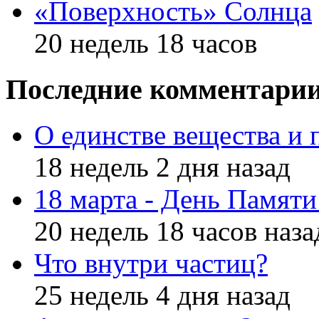
«Поверхность» Солнца
20 недель 18 часов
Последние комментари
О единстве вещества и 
18 недель 2 дня назад
18 марта - День Памят
20 недель 18 часов наза
Что внутри частиц?
25 недель 4 дня назад