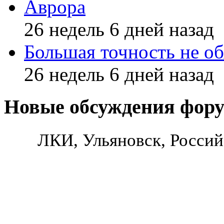
Аврора
26 недель 6 дней назад
Большая точность не об
26 недель 6 дней назад
Новые обсуждения фор
ЛКИ, Ульяновск, Россий