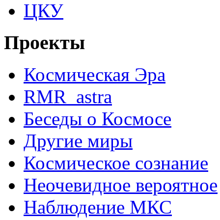
ЦКУ
Проекты
Космическая Эра
RMR_astra
Беседы о Космосе
Другие миры
Космическое сознание
Неочевидное вероятное
Наблюдение МКС