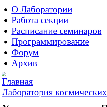
О Лаборатории
Работа секции
Расписание семинаров
Программирование
Форум
Архив
Лаборатория космических