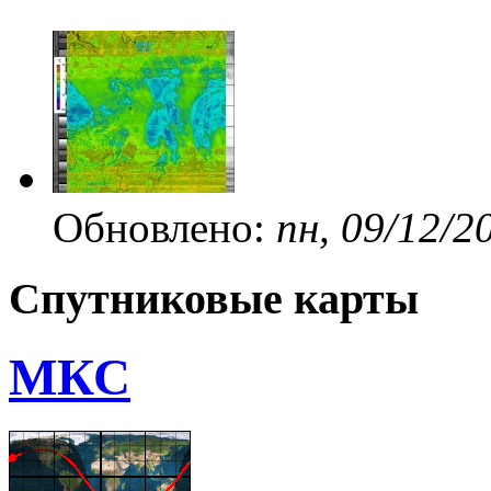
Обновлено:
пн, 09/12/2
Спутниковые карты
МКС