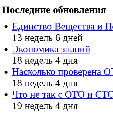
Последние обновления
Единство Вещества и П
13 недель 6 дней
Экономика знаний
18 недель 4 дня
Насколько проверена 
18 недель 4 дня
Что не так с ОТО и СТ
19 недель 4 дня