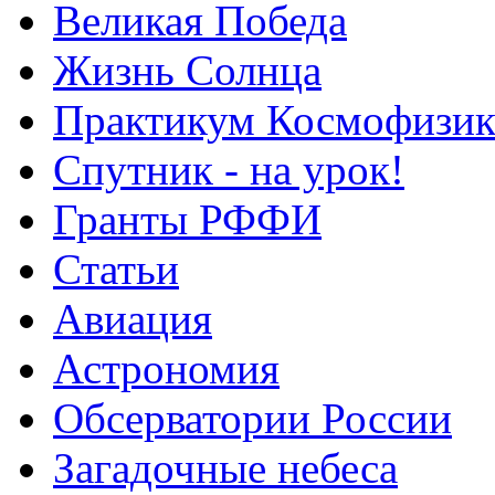
Великая Победа
Жизнь Солнца
Практикум Космофизик
Спутник - на урок!
Гранты РФФИ
Статьи
Авиация
Астрономия
Обсерватории России
Загадочные небеса