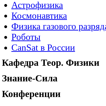
Астрофизика
Космонавтика
Физика газового разряд
Роботы
CanSat в России
Кафедра Теор. Физики
Знание-Сила
Конференции