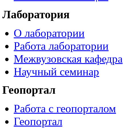
Лаборатория
О лаборатории
Работа лаборатории
Межвузовская кафедра
Научный семинар
Геопортал
Работа с геопорталом
Геопортал