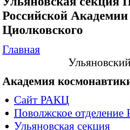
Ульяновская секция 
Российской Академии 
Циолковского
Главная
Ульяновский
Академия космонавтик
Сайт РАКЦ
Поволжское отделение
Ульяновская секция