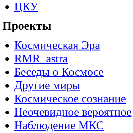
ЦКУ
Проекты
Космическая Эра
RMR_astra
Беседы о Космосе
Другие миры
Космическое сознание
Неочевидное вероятное
Наблюдение МКС