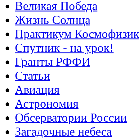
Великая Победа
Жизнь Солнца
Практикум Космофизик
Спутник - на урок!
Гранты РФФИ
Статьи
Авиация
Астрономия
Обсерватории России
Загадочные небеса