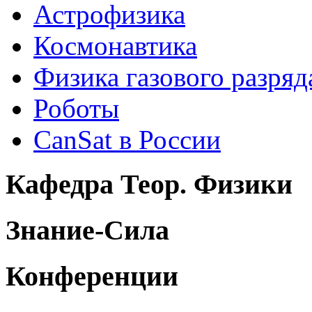
Астрофизика
Космонавтика
Физика газового разряд
Роботы
CanSat в России
Кафедра Теор. Физики
Знание-Сила
Конференции