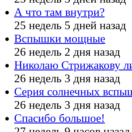
А что там внутри?
25 недель 5 дней назад
Вспышки мощные
26 недель 2 дня назад
Николаю Стрижакову л
26 недель 3 дня назад
Серия солнечных вспы
26 недель 3 дня назад
Спасибо большое!
27 недель 9 часов назад