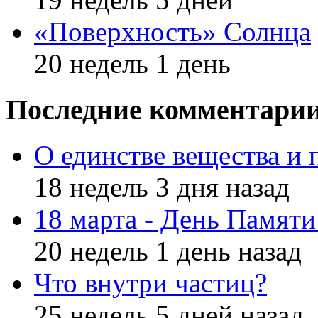
«Поверхность» Солнца
20 недель 1 день
Последние комментари
О единстве вещества и 
18 недель 3 дня назад
18 марта - День Памят
20 недель 1 день назад
Что внутри частиц?
25 недель 5 дней назад