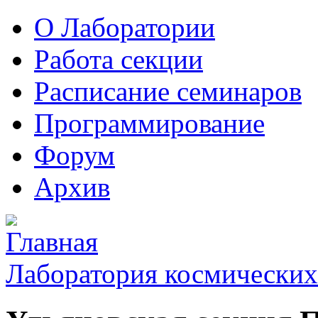
О Лаборатории
Работа секции
Расписание семинаров
Программирование
Форум
Архив
Лаборатория космических