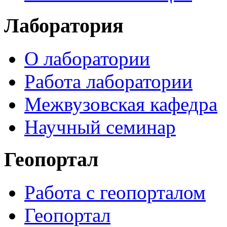
Лаборатория
О лаборатории
Работа лаборатории
Межвузовская кафедра
Научный семинар
Геопортал
Работа с геопорталом
Геопортал