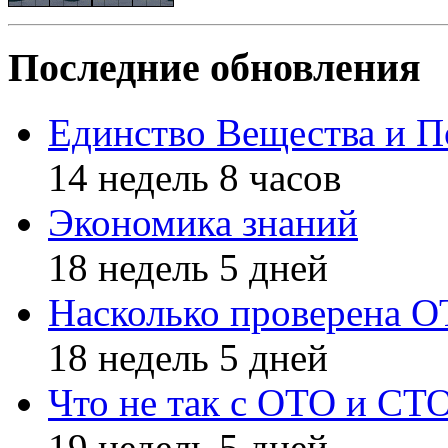
Последние обновления
Единство Вещества и П
14 недель 8 часов
Экономика знаний
18 недель 5 дней
Насколько проверена 
18 недель 5 дней
Что не так с ОТО и СТ
19 недель 5 дней