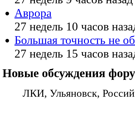
Аврора
27 недель 10 часов наза
Большая точность не об
27 недель 15 часов наза
Новые обсуждения фор
ЛКИ, Ульяновск, Россий