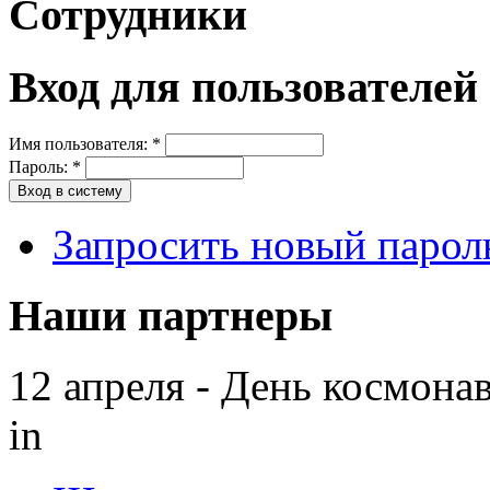
Сотрудники
Вход для пользователей
Имя пользователя:
*
Пароль:
*
Запросить новый парол
Наши партнеры
12 апреля - День космона
in