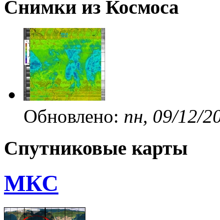
Снимки из Космоса
Обновлено:
пн, 09/12/2
Спутниковые карты
МКС