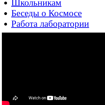
Школьникам
Беседы о Космосе
Работа лаборатории