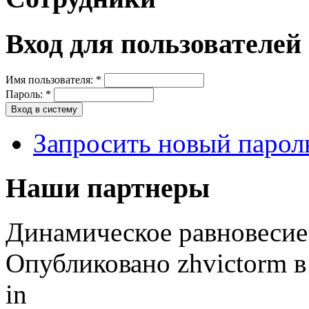
Вход для пользователей
Имя пользователя:
*
Пароль:
*
Запросить новый парол
Наши партнеры
Динамическое равновесие
Опубликовано zhvictorm в 
in