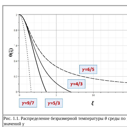
Рис. 1.1. Распределение безразмерной температуры
θ
среды по
значений
γ