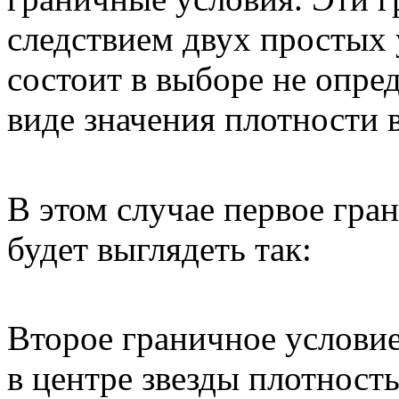
следствием двух простых 
состоит в выборе не опре
виде значения плотности в
В этом случае первое гра
будет выглядеть так:
Второе граничное условие
в центре звезды плотност