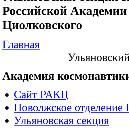
Российской Академии 
Циолковского
Главная
Ульяновский
Академия космонавтик
Сайт РАКЦ
Поволжское отделение
Ульяновская секция