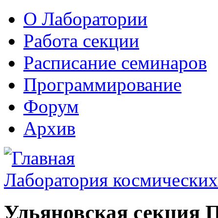
О Лаборатории
Работа секции
Расписание семинаров
Программирование
Форум
Архив
Лаборатория космических
Ульяновская секция 