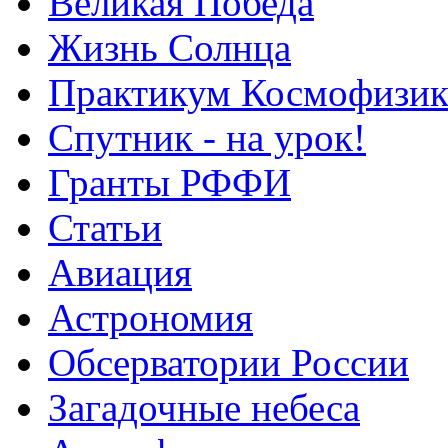
Великая Победа
Жизнь Солнца
Практикум Космофизик
Спутник - на урок!
Гранты РФФИ
Статьи
Авиация
Астрономия
Обсерватории России
Загадочные небеса