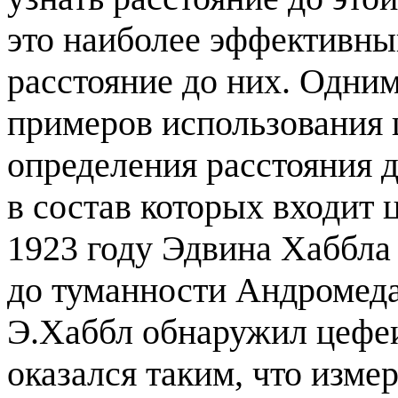
это наиболее эффективны
расстояние до них. Одни
примеров использования 
определения расстояния 
в состав которых входит 
1923 году Эдвина Хаббла
до туманности Андромеда
Э.Хаббл обнаружил цефеи
оказался таким, что изме