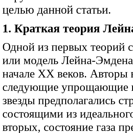
целью данной статьи.
1. Краткая теория Лейн
Одной из первых теорий с
или модель Лейна-Эмдена 
начале XX веков. Авторы 
следующие упрощающие п
звезды предполагались ст
состоящими из идеального 
вторых, состояние газа пр