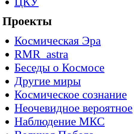
ЦКУ
Проекты
Космическая Эра
RMR_astra
Беседы о Космосе
Другие миры
Космическое сознание
Неочевидное вероятное
Наблюдение МКС