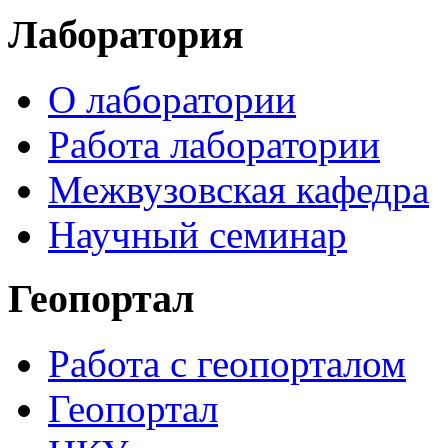
Лаборатория
О лаборатории
Работа лаборатории
Межвузовская кафедра
Научный семинар
Геопортал
Работа с геопорталом
Геопортал