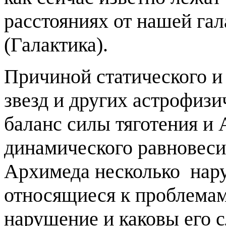
расстояниях от нашей га
(Галактика).
Причиной статического и
звезд и других астрофизи
баланс силы тяготения и 
динамического равновесия
Архимеда несколько нар
относящиеся к проблемам 
нарушение и каковы его с