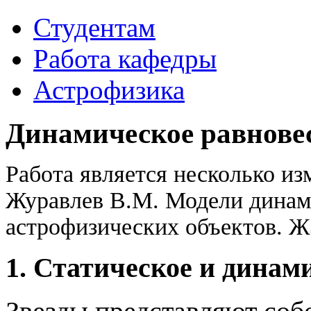
Студентам
Работа кафедры
Астрофизика
Динамическое равновес
Работа является несколько и
Журавлев В.М. Модели динам
астрофизических объектов. ЖЭТ
1. Статическое и динам