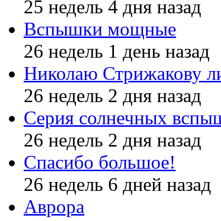
25 недель 4 дня назад
Вспышки мощные
26 недель 1 день назад
Николаю Стрижакову л
26 недель 2 дня назад
Серия солнечных вспы
26 недель 2 дня назад
Спасибо большое!
26 недель 6 дней назад
Аврора