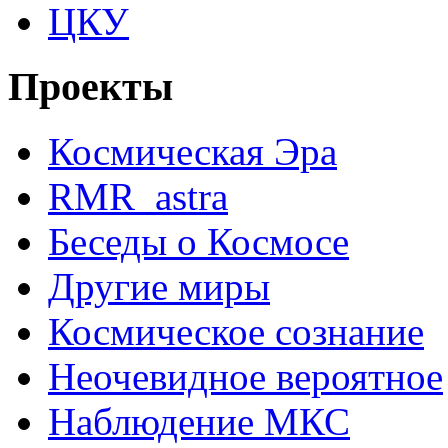
ЦКУ
Проекты
Космическая Эра
RMR_astra
Беседы о Космосе
Другие миры
Космическое сознание
Неочевидное вероятное
Наблюдение МКС