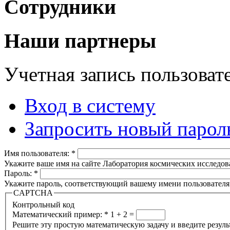
Сотрудники
Наши партнеры
Учетная запись пользоват
Вход в систему
Запросить новый парол
Имя пользователя:
*
Укажите ваше имя на сайте Лаборатория космических исследов
Пароль:
*
Укажите пароль, соответствующий вашему имени пользователя
CAPTCHA
Контрольный код
Математический пример:
*
1 + 2 =
Решите эту простую математическую задачу и введите результа