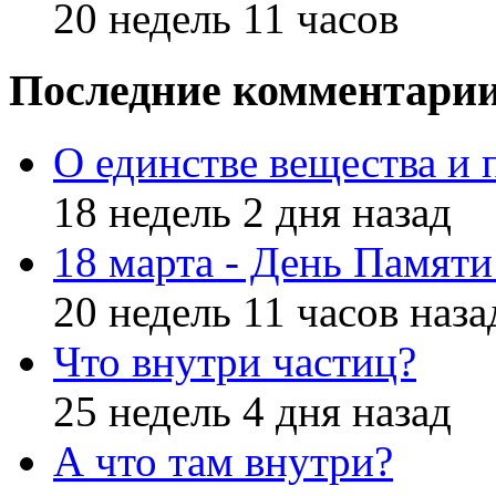
20 недель 11 часов
Последние комментари
О единстве вещества и 
18 недель 2 дня назад
18 марта - День Памят
20 недель 11 часов наза
Что внутри частиц?
25 недель 4 дня назад
А что там внутри?