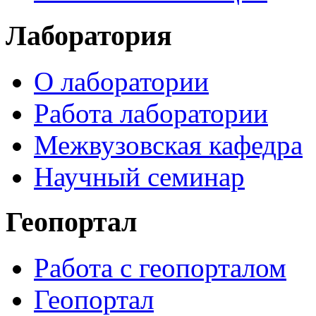
Лаборатория
О лаборатории
Работа лаборатории
Межвузовская кафедра
Научный семинар
Геопортал
Работа с геопорталом
Геопортал