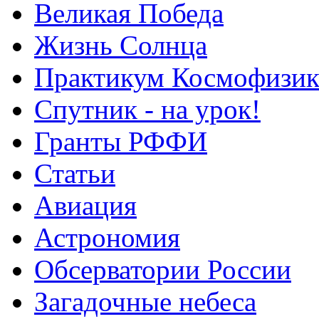
Великая Победа
Жизнь Солнца
Практикум Космофизик
Спутник - на урок!
Гранты РФФИ
Статьи
Авиация
Астрономия
Обсерватории России
Загадочные небеса