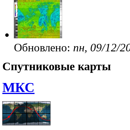
Обновлено:
пн, 09/12/2
Спутниковые карты
МКС