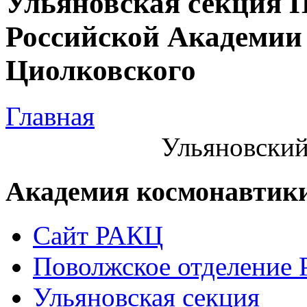
Ульяновская секция 
Российской Академии 
Циолковского
Главная
Ульяновский
Академия космонавтик
Сайт РАКЦ
Поволжское отделение
Ульяновская секция