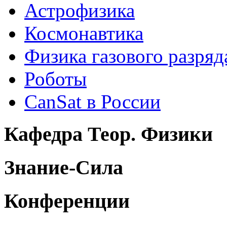
Астрофизика
Космонавтика
Физика газового разряд
Роботы
CanSat в России
Кафедра Теор. Физики
Знание-Сила
Конференции