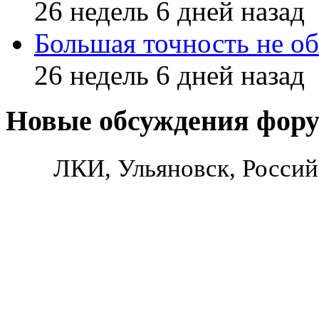
26 недель 6 дней назад
Большая точность не об
26 недель 6 дней назад
Новые обсуждения фор
ЛКИ, Ульяновск, Россий