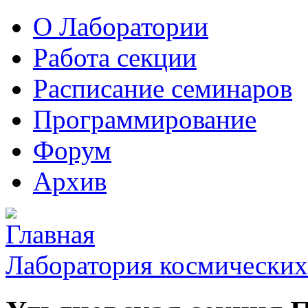
О Лаборатории
Работа секции
Расписание семинаров
Программирование
Форум
Архив
Лаборатория космических