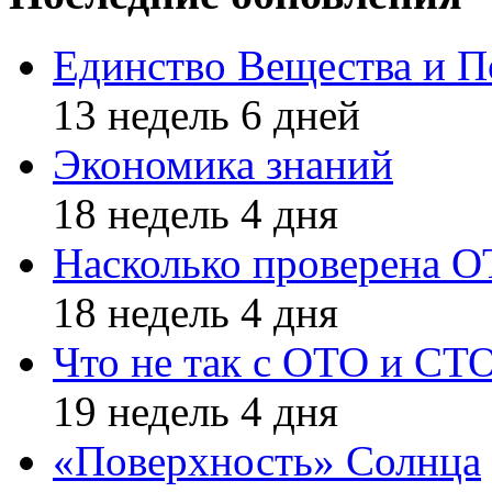
Единство Вещества и П
13 недель 6 дней
Экономика знаний
18 недель 4 дня
Насколько проверена 
18 недель 4 дня
Что не так с ОТО и СТ
19 недель 4 дня
«Поверхность» Солнца