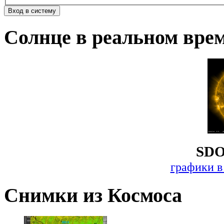
Солнце в реальном вре
SDO
графики в
Снимки из Космоса